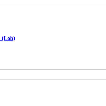
n (Lob)