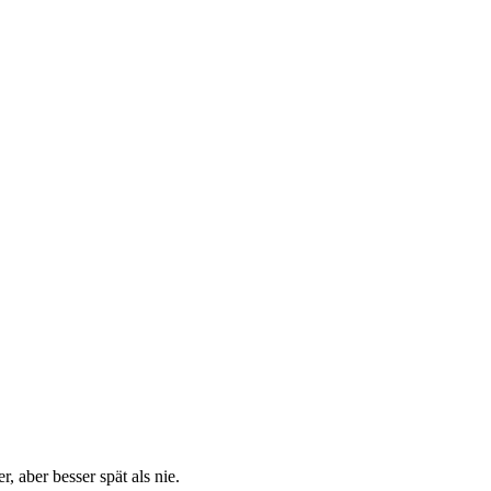
 aber besser spät als nie.