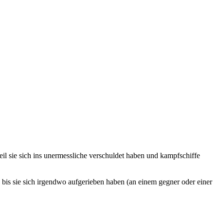
il sie sich ins unermessliche verschuldet haben und kampfschiffe
n bis sie sich irgendwo aufgerieben haben (an einem gegner oder einer