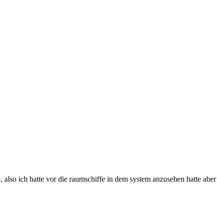
lso ich hatte vor die raumschiffe in dem system anzusehen hatte aber o