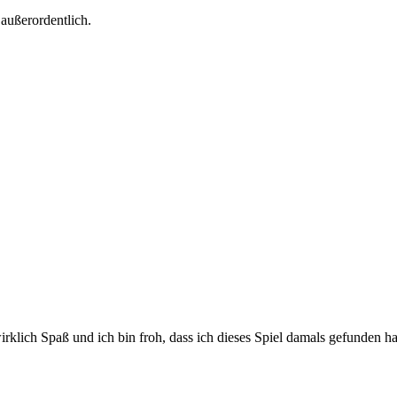
außerordentlich.
irklich Spaß und ich bin froh, dass ich dieses Spiel damals gefunden h