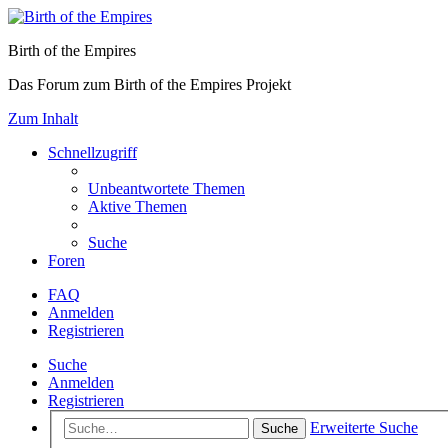
Birth of the Empires
Das Forum zum Birth of the Empires Projekt
Zum Inhalt
Schnellzugriff
Unbeantwortete Themen
Aktive Themen
Suche
Foren
FAQ
Anmelden
Registrieren
Suche
Anmelden
Registrieren
Erweiterte Suche
Suche