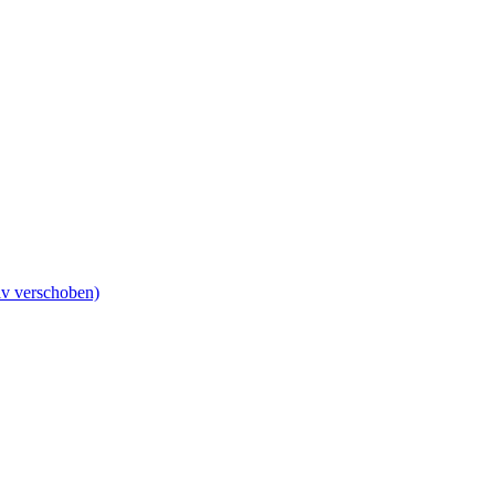
iv verschoben)