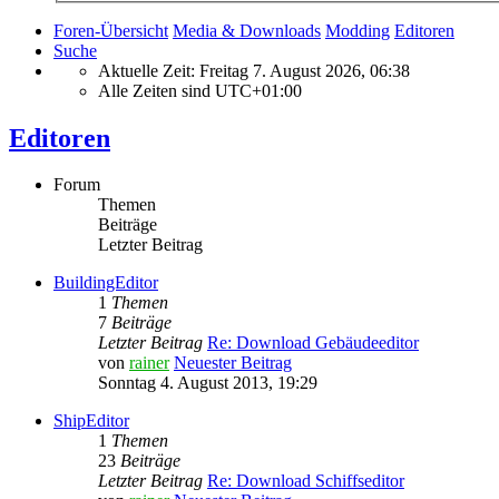
Foren-Übersicht
Media & Downloads
Modding
Editoren
Suche
Aktuelle Zeit: Freitag 7. August 2026, 06:38
Alle Zeiten sind
UTC+01:00
Editoren
Forum
Themen
Beiträge
Letzter Beitrag
BuildingEditor
1
Themen
7
Beiträge
Letzter Beitrag
Re: Download Gebäudeeditor
von
rainer
Neuester Beitrag
Sonntag 4. August 2013, 19:29
ShipEditor
1
Themen
23
Beiträge
Letzter Beitrag
Re: Download Schiffseditor