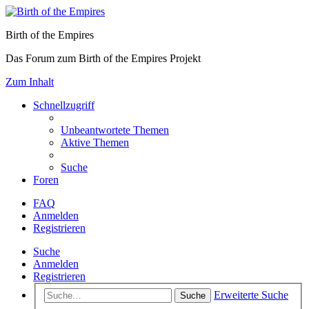
Birth of the Empires
Das Forum zum Birth of the Empires Projekt
Zum Inhalt
Schnellzugriff
Unbeantwortete Themen
Aktive Themen
Suche
Foren
FAQ
Anmelden
Registrieren
Suche
Anmelden
Registrieren
Erweiterte Suche
Suche