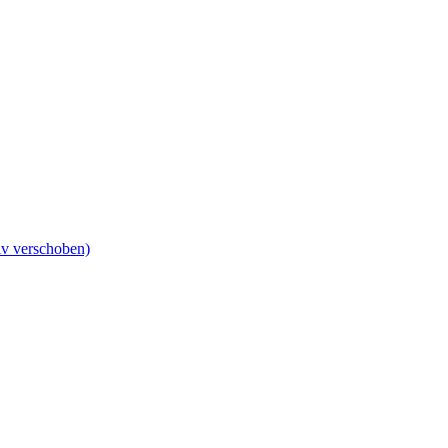
iv verschoben)