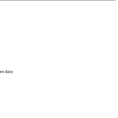
ren dazu