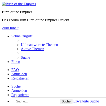
Birth of the Empires
Das Forum zum Birth of the Empires Projekt
Zum Inhalt
Schnellzugriff
Unbeantwortete Themen
Aktive Themen
Suche
Foren
FAQ
Anmelden
Registrieren
Suche
Anmelden
Registrieren
Erweiterte Suche
Suche