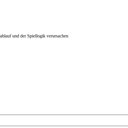
ablauf und der Spiellogik verursachen