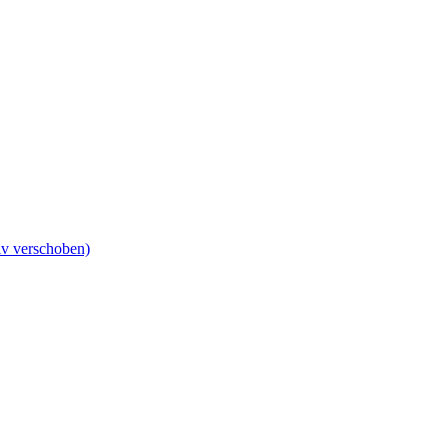
iv verschoben)