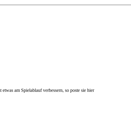
 etwas am Spielablauf verbessern, so poste sie hier