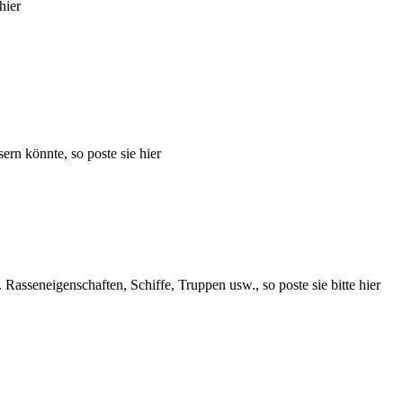
hier
ern könnte, so poste sie hier
 Rasseneigenschaften, Schiffe, Truppen usw., so poste sie bitte hier