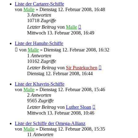
Liste der Cartarer-Schiffe
von
Malle
»
Dienstag 12. Februar 2008, 16:48
3
Antworten
10718
Zugriffe
Letzter Beitrag
von
Malle
Mittwoch 13. Februar 2008, 16:49
Liste der Hanuhr-Schiffe
von
Malle
»
Dienstag 12. Februar 2008, 16:32
1
Antworten
10162
Zugriffe
Letzter Beitrag
von
Sir Pustekuchen
Dienstag 12. Februar 2008, 16:44
Liste der Khayrin-Schiffe
von
Malle
»
Dienstag 12. Februar 2008, 15:46
2
Antworten
9565
Zugriffe
Letzter Beitrag
von
Luther Sloan
Mittwoch 13. Februar 2008, 10:46
Liste der Schiffe der Omega-Allianz
von
Malle
»
Dienstag 12. Februar 2008, 15:35
11
Antworten