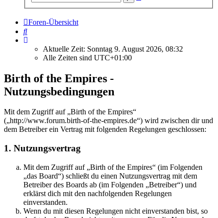
Suche
Foren-Übersicht
Suche
Aktuelle Zeit: Sonntag 9. August 2026, 08:32
Alle Zeiten sind
UTC+01:00
Birth of the Empires -
Nutzungsbedingungen
Mit dem Zugriff auf „Birth of the Empires“
(„http://www.forum.birth-of-the-empires.de“) wird zwischen dir und
dem Betreiber ein Vertrag mit folgenden Regelungen geschlossen:
1. Nutzungsvertrag
Mit dem Zugriff auf „Birth of the Empires“ (im Folgenden
„das Board“) schließt du einen Nutzungsvertrag mit dem
Betreiber des Boards ab (im Folgenden „Betreiber“) und
erklärst dich mit den nachfolgenden Regelungen
einverstanden.
Wenn du mit diesen Regelungen nicht einverstanden bist, so