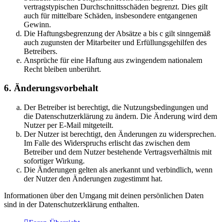
vertragstypischen Durchschnittsschäden begrenzt. Dies gilt
auch für mittelbare Schäden, insbesondere entgangenen
Gewinn.
Die Haftungsbegrenzung der Absätze a bis c gilt sinngemäß
auch zugunsten der Mitarbeiter und Erfüllungsgehilfen des
Betreibers.
Ansprüche für eine Haftung aus zwingendem nationalem
Recht bleiben unberührt.
6. Änderungsvorbehalt
Der Betreiber ist berechtigt, die Nutzungsbedingungen und
die Datenschutzerklärung zu ändern. Die Änderung wird dem
Nutzer per E-Mail mitgeteilt.
Der Nutzer ist berechtigt, den Änderungen zu widersprechen.
Im Falle des Widerspruchs erlischt das zwischen dem
Betreiber und dem Nutzer bestehende Vertragsverhältnis mit
sofortiger Wirkung.
Die Änderungen gelten als anerkannt und verbindlich, wenn
der Nutzer den Änderungen zugestimmt hat.
Informationen über den Umgang mit deinen persönlichen Daten
sind in der Datenschutzerklärung enthalten.