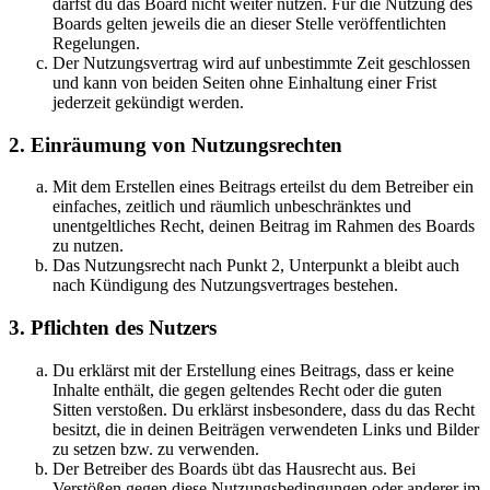
darfst du das Board nicht weiter nutzen. Für die Nutzung des
Boards gelten jeweils die an dieser Stelle veröffentlichten
Regelungen.
Der Nutzungsvertrag wird auf unbestimmte Zeit geschlossen
und kann von beiden Seiten ohne Einhaltung einer Frist
jederzeit gekündigt werden.
2. Einräumung von Nutzungsrechten
Mit dem Erstellen eines Beitrags erteilst du dem Betreiber ein
einfaches, zeitlich und räumlich unbeschränktes und
unentgeltliches Recht, deinen Beitrag im Rahmen des Boards
zu nutzen.
Das Nutzungsrecht nach Punkt 2, Unterpunkt a bleibt auch
nach Kündigung des Nutzungsvertrages bestehen.
3. Pflichten des Nutzers
Du erklärst mit der Erstellung eines Beitrags, dass er keine
Inhalte enthält, die gegen geltendes Recht oder die guten
Sitten verstoßen. Du erklärst insbesondere, dass du das Recht
besitzt, die in deinen Beiträgen verwendeten Links und Bilder
zu setzen bzw. zu verwenden.
Der Betreiber des Boards übt das Hausrecht aus. Bei
Verstößen gegen diese Nutzungsbedingungen oder anderer im