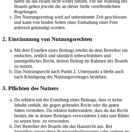
darfst du das Board nicht weiter nutzen. Für die Nutzung des
Boards gelten jeweils die an dieser Stelle veröffentlichten
Regelungen.
Der Nutzungsvertrag wird auf unbestimmte Zeit geschlossen
und kann von beiden Seiten ohne Einhaltung einer Frist
jederzeit gekündigt werden.
2. Einräumung von Nutzungsrechten
Mit dem Erstellen eines Beitrags erteilst du dem Betreiber ein
einfaches, zeitlich und räumlich unbeschränktes und
unentgeltliches Recht, deinen Beitrag im Rahmen des Boards
zu nutzen.
Das Nutzungsrecht nach Punkt 2, Unterpunkt a bleibt auch
nach Kündigung des Nutzungsvertrages bestehen.
3. Pflichten des Nutzers
Du erklärst mit der Erstellung eines Beitrags, dass er keine
Inhalte enthält, die gegen geltendes Recht oder die guten
Sitten verstoßen. Du erklärst insbesondere, dass du das Recht
besitzt, die in deinen Beiträgen verwendeten Links und Bilder
zu setzen bzw. zu verwenden.
Der Betreiber des Boards übt das Hausrecht aus. Bei
Verstößen gegen diese Nutzungsbedingungen oder anderer im