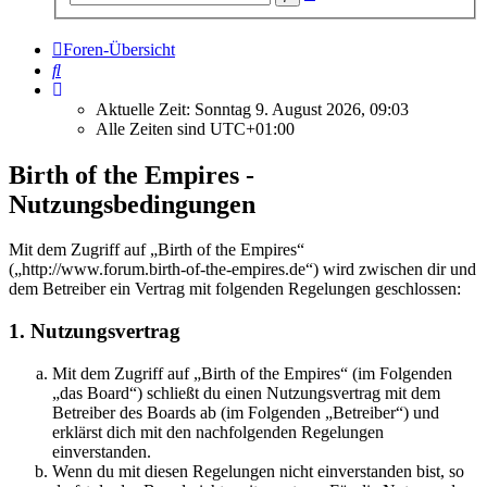
Suche
Foren-Übersicht
Suche
Aktuelle Zeit: Sonntag 9. August 2026, 09:03
Alle Zeiten sind
UTC+01:00
Birth of the Empires -
Nutzungsbedingungen
Mit dem Zugriff auf „Birth of the Empires“
(„http://www.forum.birth-of-the-empires.de“) wird zwischen dir und
dem Betreiber ein Vertrag mit folgenden Regelungen geschlossen:
1. Nutzungsvertrag
Mit dem Zugriff auf „Birth of the Empires“ (im Folgenden
„das Board“) schließt du einen Nutzungsvertrag mit dem
Betreiber des Boards ab (im Folgenden „Betreiber“) und
erklärst dich mit den nachfolgenden Regelungen
einverstanden.
Wenn du mit diesen Regelungen nicht einverstanden bist, so