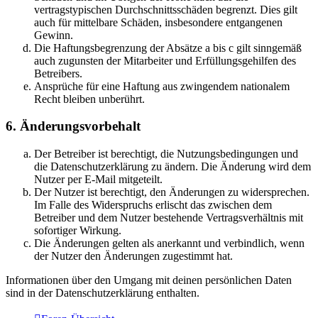
vertragstypischen Durchschnittsschäden begrenzt. Dies gilt
auch für mittelbare Schäden, insbesondere entgangenen
Gewinn.
Die Haftungsbegrenzung der Absätze a bis c gilt sinngemäß
auch zugunsten der Mitarbeiter und Erfüllungsgehilfen des
Betreibers.
Ansprüche für eine Haftung aus zwingendem nationalem
Recht bleiben unberührt.
6. Änderungsvorbehalt
Der Betreiber ist berechtigt, die Nutzungsbedingungen und
die Datenschutzerklärung zu ändern. Die Änderung wird dem
Nutzer per E-Mail mitgeteilt.
Der Nutzer ist berechtigt, den Änderungen zu widersprechen.
Im Falle des Widerspruchs erlischt das zwischen dem
Betreiber und dem Nutzer bestehende Vertragsverhältnis mit
sofortiger Wirkung.
Die Änderungen gelten als anerkannt und verbindlich, wenn
der Nutzer den Änderungen zugestimmt hat.
Informationen über den Umgang mit deinen persönlichen Daten
sind in der Datenschutzerklärung enthalten.