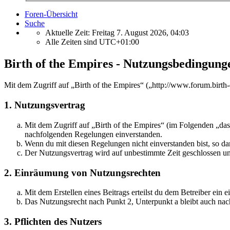
Foren-Übersicht
Suche
Aktuelle Zeit: Freitag 7. August 2026, 04:03
Alle Zeiten sind
UTC+01:00
Birth of the Empires - Nutzungsbedingung
Mit dem Zugriff auf „Birth of the Empires“ („http://www.forum.birth
1. Nutzungsvertrag
Mit dem Zugriff auf „Birth of the Empires“ (im Folgenden „das
nachfolgenden Regelungen einverstanden.
Wenn du mit diesen Regelungen nicht einverstanden bist, so dar
Der Nutzungsvertrag wird auf unbestimmte Zeit geschlossen und
2. Einräumung von Nutzungsrechten
Mit dem Erstellen eines Beitrags erteilst du dem Betreiber ein
Das Nutzungsrecht nach Punkt 2, Unterpunkt a bleibt auch na
3. Pflichten des Nutzers