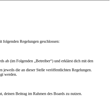
mit folgenden Regelungen geschlossen:
ds ab (im Folgenden „Betreiber“) und erklärst dich mit den
 jeweils die an dieser Stelle veröffentlichten Regelungen.
igt werden.
echt, deinen Beitrag im Rahmen des Boards zu nutzen.