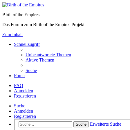
Birth of the Empires
Das Forum zum Birth of the Empires Projekt
Zum Inhalt
Schnellzugriff
Unbeantwortete Themen
Aktive Themen
Suche
Foren
FAQ
Anmelden
Registrieren
Suche
Anmelden
Registrieren
Erweiterte Suche
Suche