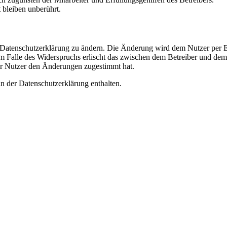
bleiben unberührt.
e Datenschutzerklärung zu ändern. Die Änderung wird dem Nutzer per E-
m Falle des Widerspruchs erlischt das zwischen dem Betreiber und dem 
er Nutzer den Änderungen zugestimmt hat.
n der Datenschutzerklärung enthalten.