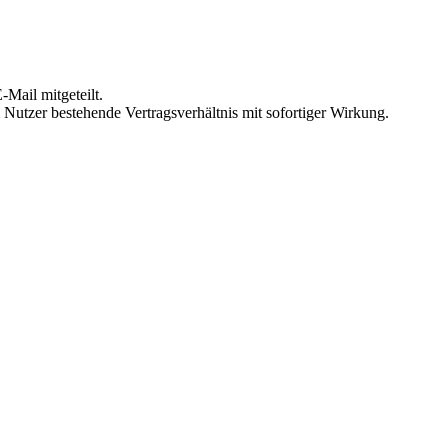
Mail mitgeteilt.
Nutzer bestehende Vertragsverhältnis mit sofortiger Wirkung.