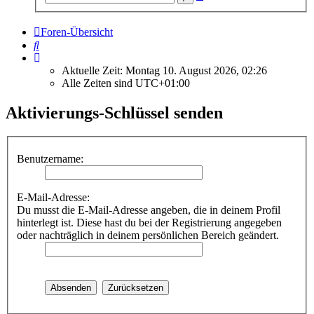
Suche
Foren-Übersicht
Suche
Aktuelle Zeit: Montag 10. August 2026, 02:26
Alle Zeiten sind
UTC+01:00
Aktivierungs-Schlüssel senden
Benutzername:
E-Mail-Adresse:
Du musst die E-Mail-Adresse angeben, die in deinem Profil
hinterlegt ist. Diese hast du bei der Registrierung angegeben
oder nachträglich in deinem persönlichen Bereich geändert.