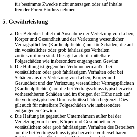
für bestimmte Zwecke nicht untersagen oder auf Inhalte
fremder Foren Einfluss nehmen.
5. Gewährleistung
Der Betreiber haftet mit Ausnahme der Verletzung von Leben,
Körper und Gesundheit und der Verletzung wesentlicher
Vertragspflichten (Kardinalpflichten) nur für Schäden, die auf
ein vorsätzliches oder grob fahrlässiges Verhalten
zurückzuführen sind. Dies gilt auch für mittelbare
Folgeschäden wie insbesondere entgangenen Gewinn.
Die Haftung ist gegenüber Verbrauchern außer bei
vorsätzlichem oder grob fahrlässigem Verhalten oder bei
Schäden aus der Verletzung von Leben, Körper und
Gesundheit und der Verletzung wesentlicher Vertragspflichten
(Kardinalpflichten) auf die bei Vertragsschluss typischerweise
vorhersehbaren Schäden und im übrigen der Höhe nach auf
die vertragstypischen Durchschnittsschäden begrenzt. Dies
gilt auch für mittelbare Folgeschäden wie insbesondere
entgangenen Gewinn.
Die Haftung ist gegenüber Unternehmern außer bei der
Verletzung von Leben, Körper und Gesundheit oder
vorsätzlichem oder grob fahrlässigem Verhalten des Betreibers
auf die bei Vertragsschluss typischerweise vorhersehbaren