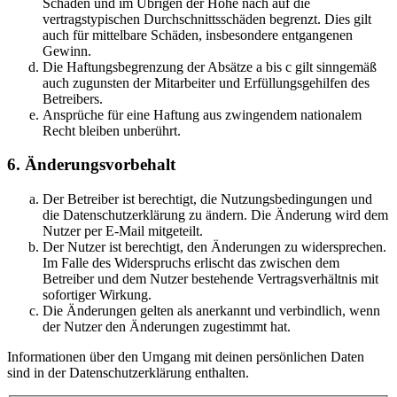
Schäden und im Übrigen der Höhe nach auf die
vertragstypischen Durchschnittsschäden begrenzt. Dies gilt
auch für mittelbare Schäden, insbesondere entgangenen
Gewinn.
Die Haftungsbegrenzung der Absätze a bis c gilt sinngemäß
auch zugunsten der Mitarbeiter und Erfüllungsgehilfen des
Betreibers.
Ansprüche für eine Haftung aus zwingendem nationalem
Recht bleiben unberührt.
6. Änderungsvorbehalt
Der Betreiber ist berechtigt, die Nutzungsbedingungen und
die Datenschutzerklärung zu ändern. Die Änderung wird dem
Nutzer per E-Mail mitgeteilt.
Der Nutzer ist berechtigt, den Änderungen zu widersprechen.
Im Falle des Widerspruchs erlischt das zwischen dem
Betreiber und dem Nutzer bestehende Vertragsverhältnis mit
sofortiger Wirkung.
Die Änderungen gelten als anerkannt und verbindlich, wenn
der Nutzer den Änderungen zugestimmt hat.
Informationen über den Umgang mit deinen persönlichen Daten
sind in der Datenschutzerklärung enthalten.