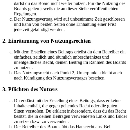
darfst du das Board nicht weiter nutzen. Für die Nutzung des
Boards gelten jeweils die an dieser Stelle veröffentlichten
Regelungen.
Der Nutzungsvertrag wird auf unbestimmte Zeit geschlossen
und kann von beiden Seiten ohne Einhaltung einer Frist
jederzeit gekündigt werden.
2. Einräumung von Nutzungsrechten
Mit dem Erstellen eines Beitrags erteilst du dem Betreiber ein
einfaches, zeitlich und räumlich unbeschränktes und
unentgeltliches Recht, deinen Beitrag im Rahmen des Boards
zu nutzen.
Das Nutzungsrecht nach Punkt 2, Unterpunkt a bleibt auch
nach Kündigung des Nutzungsvertrages bestehen.
3. Pflichten des Nutzers
Du erklärst mit der Erstellung eines Beitrags, dass er keine
Inhalte enthält, die gegen geltendes Recht oder die guten
Sitten verstoßen. Du erklärst insbesondere, dass du das Recht
besitzt, die in deinen Beiträgen verwendeten Links und Bilder
zu setzen bzw. zu verwenden.
Der Betreiber des Boards übt das Hausrecht aus. Bei