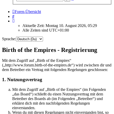
Suche
Foren-Übersicht
Suche
Aktuelle Zeit: Montag 10. August 2026, 05:29
Alle Zeiten sind
UTC+01:00
Sprache:
Birth of the Empires - Registrierung
Mit dem Zugriff auf „Birth of the Empires“
(„http://www.forum.birth-of-the-empires.de“) wird zwischen dir und
dem Betreiber ein Vertrag mit folgenden Regelungen geschlossen:
1. Nutzungsvertrag
Mit dem Zugriff auf „Birth of the Empires“ (im Folgenden
„das Board“) schließt du einen Nutzungsvertrag mit dem
Betreiber des Boards ab (im Folgenden „Betreiber“) und
erklärst dich mit den nachfolgenden Regelungen
einverstanden.
Wenn du mit diesen Regelungen nicht einverstanden bist, so