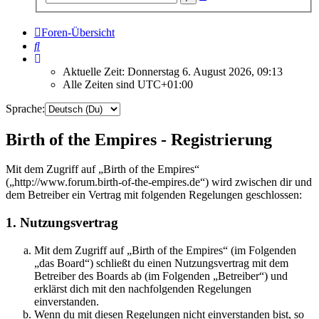
Suche
Foren-Übersicht
Suche
Aktuelle Zeit: Donnerstag 6. August 2026, 09:13
Alle Zeiten sind
UTC+01:00
Sprache:
Birth of the Empires - Registrierung
Mit dem Zugriff auf „Birth of the Empires“
(„http://www.forum.birth-of-the-empires.de“) wird zwischen dir und
dem Betreiber ein Vertrag mit folgenden Regelungen geschlossen:
1. Nutzungsvertrag
Mit dem Zugriff auf „Birth of the Empires“ (im Folgenden
„das Board“) schließt du einen Nutzungsvertrag mit dem
Betreiber des Boards ab (im Folgenden „Betreiber“) und
erklärst dich mit den nachfolgenden Regelungen
einverstanden.
Wenn du mit diesen Regelungen nicht einverstanden bist, so