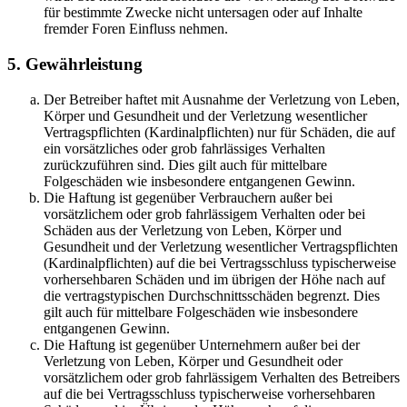
für bestimmte Zwecke nicht untersagen oder auf Inhalte
fremder Foren Einfluss nehmen.
5. Gewährleistung
Der Betreiber haftet mit Ausnahme der Verletzung von Leben,
Körper und Gesundheit und der Verletzung wesentlicher
Vertragspflichten (Kardinalpflichten) nur für Schäden, die auf
ein vorsätzliches oder grob fahrlässiges Verhalten
zurückzuführen sind. Dies gilt auch für mittelbare
Folgeschäden wie insbesondere entgangenen Gewinn.
Die Haftung ist gegenüber Verbrauchern außer bei
vorsätzlichem oder grob fahrlässigem Verhalten oder bei
Schäden aus der Verletzung von Leben, Körper und
Gesundheit und der Verletzung wesentlicher Vertragspflichten
(Kardinalpflichten) auf die bei Vertragsschluss typischerweise
vorhersehbaren Schäden und im übrigen der Höhe nach auf
die vertragstypischen Durchschnittsschäden begrenzt. Dies
gilt auch für mittelbare Folgeschäden wie insbesondere
entgangenen Gewinn.
Die Haftung ist gegenüber Unternehmern außer bei der
Verletzung von Leben, Körper und Gesundheit oder
vorsätzlichem oder grob fahrlässigem Verhalten des Betreibers
auf die bei Vertragsschluss typischerweise vorhersehbaren