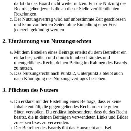
darfst du das Board nicht weiter nutzen. Für die Nutzung des
Boards gelten jeweils die an dieser Stelle veröffentlichten
Regelungen.
Der Nutzungsvertrag wird auf unbestimmte Zeit geschlossen
und kann von beiden Seiten ohne Einhaltung einer Frist
jederzeit gekündigt werden.
2. Einräumung von Nutzungsrechten
Mit dem Erstellen eines Beitrags erteilst du dem Betreiber ein
einfaches, zeitlich und räumlich unbeschränktes und
unentgeltliches Recht, deinen Beitrag im Rahmen des Boards
zu nutzen.
Das Nutzungsrecht nach Punkt 2, Unterpunkt a bleibt auch
nach Kündigung des Nutzungsvertrages bestehen.
3. Pflichten des Nutzers
Du erklärst mit der Erstellung eines Beitrags, dass er keine
Inhalte enthält, die gegen geltendes Recht oder die guten
Sitten verstoßen. Du erklärst insbesondere, dass du das Recht
besitzt, die in deinen Beiträgen verwendeten Links und Bilder
zu setzen bzw. zu verwenden.
Der Betreiber des Boards übt das Hausrecht aus. Bei