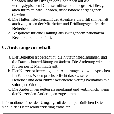
Schäden und im Übrigen der Höhe nach auf die
vertragstypischen Durchschnittsschäden begrenzt. Dies gilt
auch für mittelbare Schäden, insbesondere entgangenen
Gewinn.
Die Haftungsbegrenzung der Absätze a bis c gilt sinngemäß
auch zugunsten der Mitarbeiter und Erfüllungsgehilfen des
Betreibers.
Ansprüche für eine Haftung aus zwingendem nationalem
Recht bleiben unberührt.
6. Änderungsvorbehalt
Der Betreiber ist berechtigt, die Nutzungsbedingungen und
die Datenschutzerklärung zu ändern. Die Änderung wird dem
Nutzer per E-Mail mitgeteilt.
Der Nutzer ist berechtigt, den Änderungen zu widersprechen.
Im Falle des Widerspruchs erlischt das zwischen dem
Betreiber und dem Nutzer bestehende Vertragsverhältnis mit
sofortiger Wirkung.
Die Änderungen gelten als anerkannt und verbindlich, wenn
der Nutzer den Änderungen zugestimmt hat.
Informationen über den Umgang mit deinen persönlichen Daten
sind in der Datenschutzerklärung enthalten.