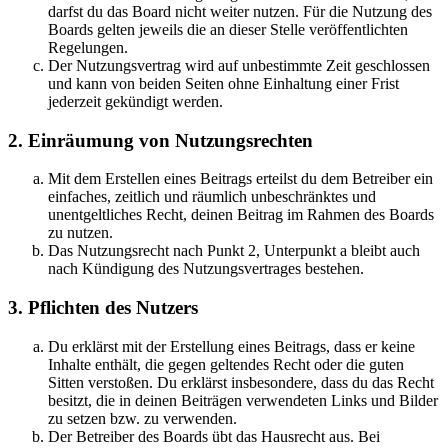
darfst du das Board nicht weiter nutzen. Für die Nutzung des
Boards gelten jeweils die an dieser Stelle veröffentlichten
Regelungen.
Der Nutzungsvertrag wird auf unbestimmte Zeit geschlossen
und kann von beiden Seiten ohne Einhaltung einer Frist
jederzeit gekündigt werden.
2. Einräumung von Nutzungsrechten
Mit dem Erstellen eines Beitrags erteilst du dem Betreiber ein
einfaches, zeitlich und räumlich unbeschränktes und
unentgeltliches Recht, deinen Beitrag im Rahmen des Boards
zu nutzen.
Das Nutzungsrecht nach Punkt 2, Unterpunkt a bleibt auch
nach Kündigung des Nutzungsvertrages bestehen.
3. Pflichten des Nutzers
Du erklärst mit der Erstellung eines Beitrags, dass er keine
Inhalte enthält, die gegen geltendes Recht oder die guten
Sitten verstoßen. Du erklärst insbesondere, dass du das Recht
besitzt, die in deinen Beiträgen verwendeten Links und Bilder
zu setzen bzw. zu verwenden.
Der Betreiber des Boards übt das Hausrecht aus. Bei