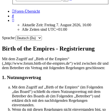
Suche
Foren-Übersicht
Suche
Aktuelle Zeit: Freitag 7. August 2026, 16:00
Alle Zeiten sind
UTC+01:00
Sprache:
Birth of the Empires - Registrierung
Mit dem Zugriff auf „Birth of the Empires“
(„http://www.forum.birth-of-the-empires.de“) wird zwischen dir und
dem Betreiber ein Vertrag mit folgenden Regelungen geschlossen:
1. Nutzungsvertrag
Mit dem Zugriff auf „Birth of the Empires“ (im Folgenden
„das Board“) schließt du einen Nutzungsvertrag mit dem
Betreiber des Boards ab (im Folgenden „Betreiber“) und
erklärst dich mit den nachfolgenden Regelungen
einverstanden.
Wenn du mit diesen Regelungen nicht einverstanden bist, so