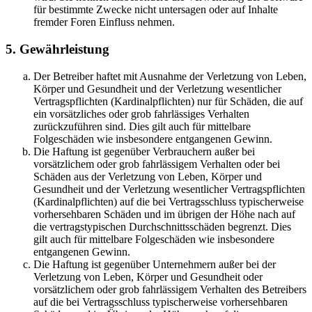
für bestimmte Zwecke nicht untersagen oder auf Inhalte
fremder Foren Einfluss nehmen.
5. Gewährleistung
Der Betreiber haftet mit Ausnahme der Verletzung von Leben,
Körper und Gesundheit und der Verletzung wesentlicher
Vertragspflichten (Kardinalpflichten) nur für Schäden, die auf
ein vorsätzliches oder grob fahrlässiges Verhalten
zurückzuführen sind. Dies gilt auch für mittelbare
Folgeschäden wie insbesondere entgangenen Gewinn.
Die Haftung ist gegenüber Verbrauchern außer bei
vorsätzlichem oder grob fahrlässigem Verhalten oder bei
Schäden aus der Verletzung von Leben, Körper und
Gesundheit und der Verletzung wesentlicher Vertragspflichten
(Kardinalpflichten) auf die bei Vertragsschluss typischerweise
vorhersehbaren Schäden und im übrigen der Höhe nach auf
die vertragstypischen Durchschnittsschäden begrenzt. Dies
gilt auch für mittelbare Folgeschäden wie insbesondere
entgangenen Gewinn.
Die Haftung ist gegenüber Unternehmern außer bei der
Verletzung von Leben, Körper und Gesundheit oder
vorsätzlichem oder grob fahrlässigem Verhalten des Betreibers
auf die bei Vertragsschluss typischerweise vorhersehbaren