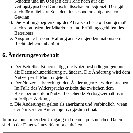
Schäden und im Übrigen der Höhe nach auf die
vertragstypischen Durchschnittsschäden begrenzt. Dies gilt
auch für mittelbare Schäden, insbesondere entgangenen
Gewinn.
Die Haftungsbegrenzung der Absätze a bis c gilt sinngemäß
auch zugunsten der Mitarbeiter und Erfüllungsgehilfen des
Betreibers.
Ansprüche für eine Haftung aus zwingendem nationalem
Recht bleiben unberührt.
6. Änderungsvorbehalt
Der Betreiber ist berechtigt, die Nutzungsbedingungen und
die Datenschutzerklärung zu ändern. Die Änderung wird dem
Nutzer per E-Mail mitgeteilt.
Der Nutzer ist berechtigt, den Änderungen zu widersprechen.
Im Falle des Widerspruchs erlischt das zwischen dem
Betreiber und dem Nutzer bestehende Vertragsverhältnis mit
sofortiger Wirkung.
Die Änderungen gelten als anerkannt und verbindlich, wenn
der Nutzer den Änderungen zugestimmt hat.
Informationen über den Umgang mit deinen persönlichen Daten
sind in der Datenschutzerklärung enthalten.