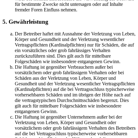
für bestimmte Zwecke nicht untersagen oder auf Inhalte
fremder Foren Einfluss nehmen.
5. Gewährleistung
Der Betreiber haftet mit Ausnahme der Verletzung von Leben,
Körper und Gesundheit und der Verletzung wesentlicher
Vertragspflichten (Kardinalpflichten) nur für Schäden, die auf
ein vorsätzliches oder grob fahrlässiges Verhalten
zurückzuführen sind. Dies gilt auch für mittelbare
Folgeschäden wie insbesondere entgangenen Gewinn.
Die Haftung ist gegenüber Verbrauchern außer bei
vorsätzlichem oder grob fahrlässigem Verhalten oder bei
Schäden aus der Verletzung von Leben, Körper und
Gesundheit und der Verletzung wesentlicher Vertragspflichten
(Kardinalpflichten) auf die bei Vertragsschluss typischerweise
vorhersehbaren Schäden und im übrigen der Höhe nach auf
die vertragstypischen Durchschnittsschäden begrenzt. Dies
gilt auch für mittelbare Folgeschäden wie insbesondere
entgangenen Gewinn.
Die Haftung ist gegenüber Unternehmern außer bei der
Verletzung von Leben, Körper und Gesundheit oder
vorsätzlichem oder grob fahrlässigem Verhalten des Betreibers
auf die bei Vertragsschluss typischerweise vorhersehbaren