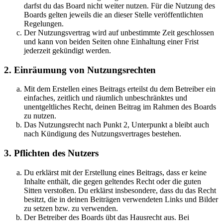
darfst du das Board nicht weiter nutzen. Für die Nutzung des
Boards gelten jeweils die an dieser Stelle veröffentlichten
Regelungen.
Der Nutzungsvertrag wird auf unbestimmte Zeit geschlossen
und kann von beiden Seiten ohne Einhaltung einer Frist
jederzeit gekündigt werden.
2. Einräumung von Nutzungsrechten
Mit dem Erstellen eines Beitrags erteilst du dem Betreiber ein
einfaches, zeitlich und räumlich unbeschränktes und
unentgeltliches Recht, deinen Beitrag im Rahmen des Boards
zu nutzen.
Das Nutzungsrecht nach Punkt 2, Unterpunkt a bleibt auch
nach Kündigung des Nutzungsvertrages bestehen.
3. Pflichten des Nutzers
Du erklärst mit der Erstellung eines Beitrags, dass er keine
Inhalte enthält, die gegen geltendes Recht oder die guten
Sitten verstoßen. Du erklärst insbesondere, dass du das Recht
besitzt, die in deinen Beiträgen verwendeten Links und Bilder
zu setzen bzw. zu verwenden.
Der Betreiber des Boards übt das Hausrecht aus. Bei