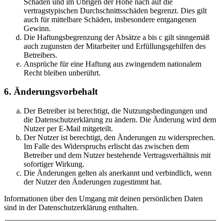
Schäden und im Übrigen der Höhe nach auf die
vertragstypischen Durchschnittsschäden begrenzt. Dies gilt
auch für mittelbare Schäden, insbesondere entgangenen
Gewinn.
Die Haftungsbegrenzung der Absätze a bis c gilt sinngemäß
auch zugunsten der Mitarbeiter und Erfüllungsgehilfen des
Betreibers.
Ansprüche für eine Haftung aus zwingendem nationalem
Recht bleiben unberührt.
6. Änderungsvorbehalt
Der Betreiber ist berechtigt, die Nutzungsbedingungen und
die Datenschutzerklärung zu ändern. Die Änderung wird dem
Nutzer per E-Mail mitgeteilt.
Der Nutzer ist berechtigt, den Änderungen zu widersprechen.
Im Falle des Widerspruchs erlischt das zwischen dem
Betreiber und dem Nutzer bestehende Vertragsverhältnis mit
sofortiger Wirkung.
Die Änderungen gelten als anerkannt und verbindlich, wenn
der Nutzer den Änderungen zugestimmt hat.
Informationen über den Umgang mit deinen persönlichen Daten
sind in der Datenschutzerklärung enthalten.