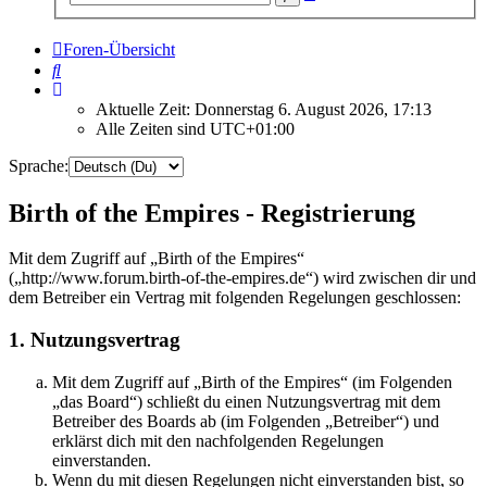
Suche
Foren-Übersicht
Suche
Aktuelle Zeit: Donnerstag 6. August 2026, 17:13
Alle Zeiten sind
UTC+01:00
Sprache:
Birth of the Empires - Registrierung
Mit dem Zugriff auf „Birth of the Empires“
(„http://www.forum.birth-of-the-empires.de“) wird zwischen dir und
dem Betreiber ein Vertrag mit folgenden Regelungen geschlossen:
1. Nutzungsvertrag
Mit dem Zugriff auf „Birth of the Empires“ (im Folgenden
„das Board“) schließt du einen Nutzungsvertrag mit dem
Betreiber des Boards ab (im Folgenden „Betreiber“) und
erklärst dich mit den nachfolgenden Regelungen
einverstanden.
Wenn du mit diesen Regelungen nicht einverstanden bist, so