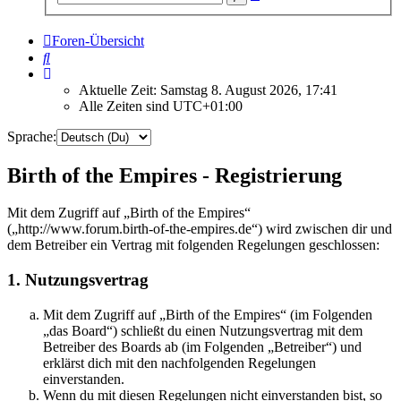
Suche
Foren-Übersicht
Suche
Aktuelle Zeit: Samstag 8. August 2026, 17:41
Alle Zeiten sind
UTC+01:00
Sprache:
Birth of the Empires - Registrierung
Mit dem Zugriff auf „Birth of the Empires“
(„http://www.forum.birth-of-the-empires.de“) wird zwischen dir und
dem Betreiber ein Vertrag mit folgenden Regelungen geschlossen:
1. Nutzungsvertrag
Mit dem Zugriff auf „Birth of the Empires“ (im Folgenden
„das Board“) schließt du einen Nutzungsvertrag mit dem
Betreiber des Boards ab (im Folgenden „Betreiber“) und
erklärst dich mit den nachfolgenden Regelungen
einverstanden.
Wenn du mit diesen Regelungen nicht einverstanden bist, so