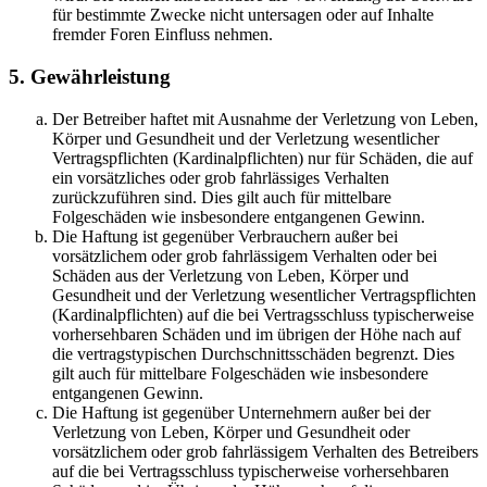
für bestimmte Zwecke nicht untersagen oder auf Inhalte
fremder Foren Einfluss nehmen.
5. Gewährleistung
Der Betreiber haftet mit Ausnahme der Verletzung von Leben,
Körper und Gesundheit und der Verletzung wesentlicher
Vertragspflichten (Kardinalpflichten) nur für Schäden, die auf
ein vorsätzliches oder grob fahrlässiges Verhalten
zurückzuführen sind. Dies gilt auch für mittelbare
Folgeschäden wie insbesondere entgangenen Gewinn.
Die Haftung ist gegenüber Verbrauchern außer bei
vorsätzlichem oder grob fahrlässigem Verhalten oder bei
Schäden aus der Verletzung von Leben, Körper und
Gesundheit und der Verletzung wesentlicher Vertragspflichten
(Kardinalpflichten) auf die bei Vertragsschluss typischerweise
vorhersehbaren Schäden und im übrigen der Höhe nach auf
die vertragstypischen Durchschnittsschäden begrenzt. Dies
gilt auch für mittelbare Folgeschäden wie insbesondere
entgangenen Gewinn.
Die Haftung ist gegenüber Unternehmern außer bei der
Verletzung von Leben, Körper und Gesundheit oder
vorsätzlichem oder grob fahrlässigem Verhalten des Betreibers
auf die bei Vertragsschluss typischerweise vorhersehbaren