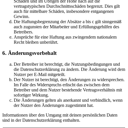
Schäden und im Übrigen der Höhe nach auf die
vertragstypischen Durchschnittsschäden begrenzt. Dies gilt
auch für mittelbare Schäden, insbesondere entgangenen
Gewinn.
Die Haftungsbegrenzung der Absätze a bis c gilt sinngemäß
auch zugunsten der Mitarbeiter und Erfüllungsgehilfen des
Betreibers.
Ansprüche für eine Haftung aus zwingendem nationalem
Recht bleiben unberührt.
6. Änderungsvorbehalt
Der Betreiber ist berechtigt, die Nutzungsbedingungen und
die Datenschutzerklärung zu ändern. Die Änderung wird dem
Nutzer per E-Mail mitgeteilt.
Der Nutzer ist berechtigt, den Änderungen zu widersprechen.
Im Falle des Widerspruchs erlischt das zwischen dem
Betreiber und dem Nutzer bestehende Vertragsverhältnis mit
sofortiger Wirkung.
Die Änderungen gelten als anerkannt und verbindlich, wenn
der Nutzer den Änderungen zugestimmt hat.
Informationen über den Umgang mit deinen persönlichen Daten
sind in der Datenschutzerklärung enthalten.