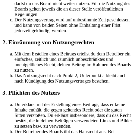
darfst du das Board nicht weiter nutzen. Für die Nutzung des
Boards gelten jeweils die an dieser Stelle veröffentlichten
Regelungen.
Der Nutzungsvertrag wird auf unbestimmte Zeit geschlossen
und kann von beiden Seiten ohne Einhaltung einer Frist
jederzeit gekündigt werden.
2. Einräumung von Nutzungsrechten
Mit dem Erstellen eines Beitrags erteilst du dem Betreiber ein
einfaches, zeitlich und räumlich unbeschränktes und
unentgeltliches Recht, deinen Beitrag im Rahmen des Boards
zu nutzen.
Das Nutzungsrecht nach Punkt 2, Unterpunkt a bleibt auch
nach Kündigung des Nutzungsvertrages bestehen.
3. Pflichten des Nutzers
Du erklärst mit der Erstellung eines Beitrags, dass er keine
Inhalte enthält, die gegen geltendes Recht oder die guten
Sitten verstoßen. Du erklärst insbesondere, dass du das Recht
besitzt, die in deinen Beiträgen verwendeten Links und Bilder
zu setzen bzw. zu verwenden.
Der Betreiber des Boards übt das Hausrecht aus. Bei