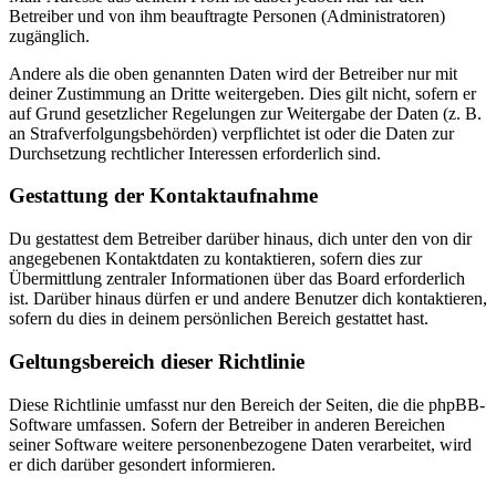
Betreiber und von ihm beauftragte Personen (Administratoren)
zugänglich.
Andere als die oben genannten Daten wird der Betreiber nur mit
deiner Zustimmung an Dritte weitergeben. Dies gilt nicht, sofern er
auf Grund gesetzlicher Regelungen zur Weitergabe der Daten (z. B.
an Strafverfolgungsbehörden) verpflichtet ist oder die Daten zur
Durchsetzung rechtlicher Interessen erforderlich sind.
Gestattung der Kontaktaufnahme
Du gestattest dem Betreiber darüber hinaus, dich unter den von dir
angegebenen Kontaktdaten zu kontaktieren, sofern dies zur
Übermittlung zentraler Informationen über das Board erforderlich
ist. Darüber hinaus dürfen er und andere Benutzer dich kontaktieren,
sofern du dies in deinem persönlichen Bereich gestattet hast.
Geltungsbereich dieser Richtlinie
Diese Richtlinie umfasst nur den Bereich der Seiten, die die phpBB-
Software umfassen. Sofern der Betreiber in anderen Bereichen
seiner Software weitere personenbezogene Daten verarbeitet, wird
er dich darüber gesondert informieren.