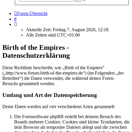
Suche
Foren-Übersicht
Suche
Aktuelle Zeit: Freitag 7. August 2026, 12:18
Alle Zeiten sind
UTC+01:00
Birth of the Empires -
Datenschutzerklärung
Diese Richtlinie beschreibt, wie „Birth of the Empires“
(„http://www.forum.birth-of-the-empires.de“) (im Folgenden „der
Betreiber“) die Daten verwendet, die während deines Foren-
Besuchs gesammelt werden.
Umfang und Art der Datenspeicherung
Deine Daten werden auf vier verschiedene Arten gesammelt:
Die Forensoftware phpBB erstellt bei deinem Besuch des
Boards mehrere Cookies. Cookies sind kleine Textdateien, die
dein Browser als temporäre Dateien ablegt und die zwischen