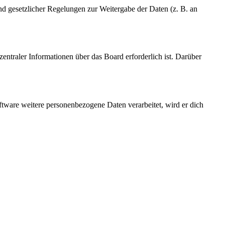
und gesetzlicher Regelungen zur Weitergabe der Daten (z. B. an
entraler Informationen über das Board erforderlich ist. Darüber
ftware weitere personenbezogene Daten verarbeitet, wird er dich