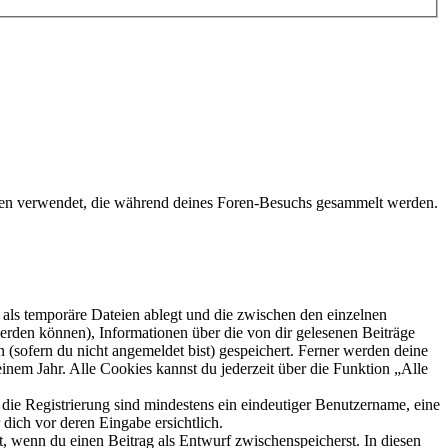
 Daten verwendet, die während deines Foren-Besuchs gesammelt werden.
als temporäre Dateien ablegt und die zwischen den einzelnen
 werden können), Informationen über die von dir gelesenen Beiträge
 (sofern du nicht angemeldet bist) gespeichert. Ferner werden deine
inem Jahr. Alle Cookies kannst du jederzeit über die Funktion „Alle
 die Registrierung sind mindestens ein eindeutiger Benutzername, eine
dich vor deren Eingabe ersichtlich.
lt, wenn du einen Beitrag als Entwurf zwischenspeicherst. In diesen