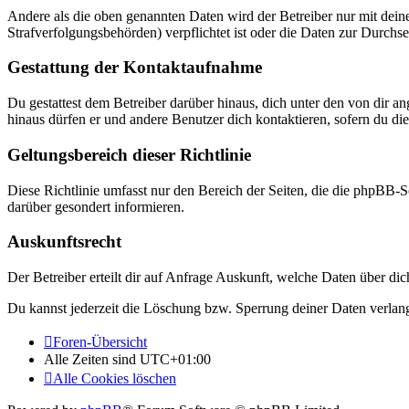
Andere als die oben genannten Daten wird der Betreiber nur mit deine
Strafverfolgungsbehörden) verpflichtet ist oder die Daten zur Durchset
Gestattung der Kontaktaufnahme
Du gestattest dem Betreiber darüber hinaus, dich unter den von dir a
hinaus dürfen er und andere Benutzer dich kontaktieren, sofern du die
Geltungsbereich dieser Richtlinie
Diese Richtlinie umfasst nur den Bereich der Seiten, die die phpBB-S
darüber gesondert informieren.
Auskunftsrecht
Der Betreiber erteilt dir auf Anfrage Auskunft, welche Daten über dic
Du kannst jederzeit die Löschung bzw. Sperrung deiner Daten verlange
Foren-Übersicht
Alle Zeiten sind
UTC+01:00
Alle Cookies löschen