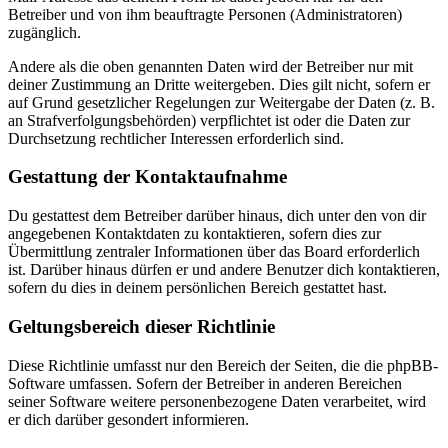
Betreiber und von ihm beauftragte Personen (Administratoren)
zugänglich.
Andere als die oben genannten Daten wird der Betreiber nur mit
deiner Zustimmung an Dritte weitergeben. Dies gilt nicht, sofern er
auf Grund gesetzlicher Regelungen zur Weitergabe der Daten (z. B.
an Strafverfolgungsbehörden) verpflichtet ist oder die Daten zur
Durchsetzung rechtlicher Interessen erforderlich sind.
Gestattung der Kontaktaufnahme
Du gestattest dem Betreiber darüber hinaus, dich unter den von dir
angegebenen Kontaktdaten zu kontaktieren, sofern dies zur
Übermittlung zentraler Informationen über das Board erforderlich
ist. Darüber hinaus dürfen er und andere Benutzer dich kontaktieren,
sofern du dies in deinem persönlichen Bereich gestattet hast.
Geltungsbereich dieser Richtlinie
Diese Richtlinie umfasst nur den Bereich der Seiten, die die phpBB-
Software umfassen. Sofern der Betreiber in anderen Bereichen
seiner Software weitere personenbezogene Daten verarbeitet, wird
er dich darüber gesondert informieren.