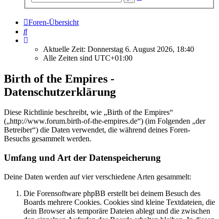
Suche
Foren-Übersicht
Suche
Aktuelle Zeit: Donnerstag 6. August 2026, 18:40
Alle Zeiten sind
UTC+01:00
Birth of the Empires -
Datenschutzerklärung
Diese Richtlinie beschreibt, wie „Birth of the Empires“
(„http://www.forum.birth-of-the-empires.de“) (im Folgenden „der
Betreiber“) die Daten verwendet, die während deines Foren-
Besuchs gesammelt werden.
Umfang und Art der Datenspeicherung
Deine Daten werden auf vier verschiedene Arten gesammelt:
Die Forensoftware phpBB erstellt bei deinem Besuch des
Boards mehrere Cookies. Cookies sind kleine Textdateien, die
dein Browser als temporäre Dateien ablegt und die zwischen