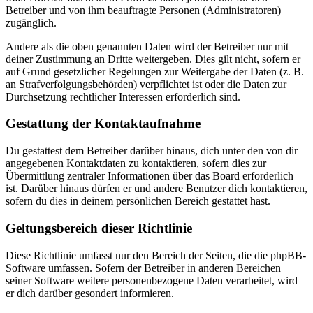
Betreiber und von ihm beauftragte Personen (Administratoren)
zugänglich.
Andere als die oben genannten Daten wird der Betreiber nur mit
deiner Zustimmung an Dritte weitergeben. Dies gilt nicht, sofern er
auf Grund gesetzlicher Regelungen zur Weitergabe der Daten (z. B.
an Strafverfolgungsbehörden) verpflichtet ist oder die Daten zur
Durchsetzung rechtlicher Interessen erforderlich sind.
Gestattung der Kontaktaufnahme
Du gestattest dem Betreiber darüber hinaus, dich unter den von dir
angegebenen Kontaktdaten zu kontaktieren, sofern dies zur
Übermittlung zentraler Informationen über das Board erforderlich
ist. Darüber hinaus dürfen er und andere Benutzer dich kontaktieren,
sofern du dies in deinem persönlichen Bereich gestattet hast.
Geltungsbereich dieser Richtlinie
Diese Richtlinie umfasst nur den Bereich der Seiten, die die phpBB-
Software umfassen. Sofern der Betreiber in anderen Bereichen
seiner Software weitere personenbezogene Daten verarbeitet, wird
er dich darüber gesondert informieren.