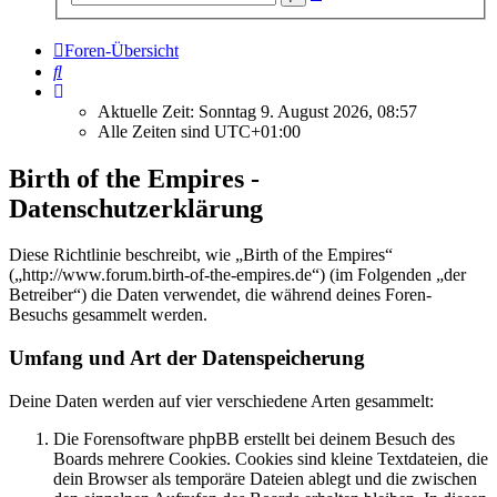
Suche
Foren-Übersicht
Suche
Aktuelle Zeit: Sonntag 9. August 2026, 08:57
Alle Zeiten sind
UTC+01:00
Birth of the Empires -
Datenschutzerklärung
Diese Richtlinie beschreibt, wie „Birth of the Empires“
(„http://www.forum.birth-of-the-empires.de“) (im Folgenden „der
Betreiber“) die Daten verwendet, die während deines Foren-
Besuchs gesammelt werden.
Umfang und Art der Datenspeicherung
Deine Daten werden auf vier verschiedene Arten gesammelt:
Die Forensoftware phpBB erstellt bei deinem Besuch des
Boards mehrere Cookies. Cookies sind kleine Textdateien, die
dein Browser als temporäre Dateien ablegt und die zwischen