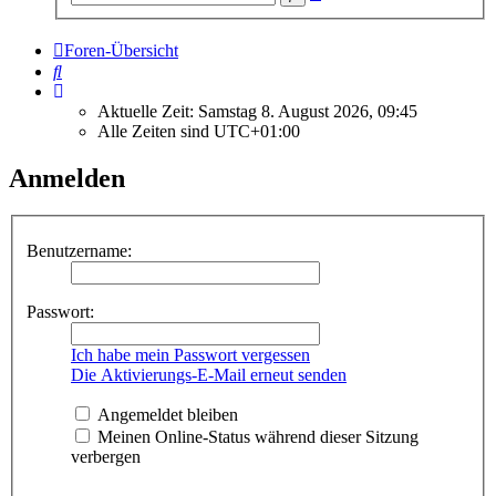
Suche
Foren-Übersicht
Suche
Aktuelle Zeit: Samstag 8. August 2026, 09:45
Alle Zeiten sind
UTC+01:00
Anmelden
Benutzername:
Passwort:
Ich habe mein Passwort vergessen
Die Aktivierungs-E-Mail erneut senden
Angemeldet bleiben
Meinen Online-Status während dieser Sitzung
verbergen