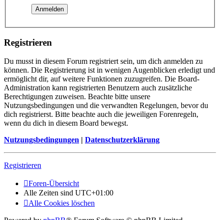
Registrieren
Du musst in diesem Forum registriert sein, um dich anmelden zu
können. Die Registrierung ist in wenigen Augenblicken erledigt und
ermöglicht dir, auf weitere Funktionen zuzugreifen. Die Board-
Administration kann registrierten Benutzern auch zusätzliche
Berechtigungen zuweisen. Beachte bitte unsere
Nutzungsbedingungen und die verwandten Regelungen, bevor du
dich registrierst. Bitte beachte auch die jeweiligen Forenregeln,
wenn du dich in diesem Board bewegst.
Nutzungsbedingungen
|
Datenschutzerklärung
Registrieren
Foren-Übersicht
Alle Zeiten sind
UTC+01:00
Alle Cookies löschen