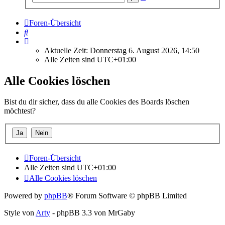
Suche
Foren-Übersicht
Suche
Aktuelle Zeit: Donnerstag 6. August 2026, 14:50
Alle Zeiten sind
UTC+01:00
Alle Cookies löschen
Bist du dir sicher, dass du alle Cookies des Boards löschen
möchtest?
Foren-Übersicht
Alle Zeiten sind
UTC+01:00
Alle Cookies löschen
Powered by
phpBB
® Forum Software © phpBB Limited
Style von
Arty
- phpBB 3.3 von MrGaby