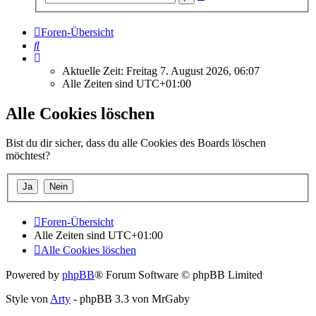
Suche
Foren-Übersicht
Suche
Aktuelle Zeit: Freitag 7. August 2026, 06:07
Alle Zeiten sind
UTC+01:00
Alle Cookies löschen
Bist du dir sicher, dass du alle Cookies des Boards löschen
möchtest?
Foren-Übersicht
Alle Zeiten sind
UTC+01:00
Alle Cookies löschen
Powered by
phpBB
® Forum Software © phpBB Limited
Style von
Arty
- phpBB 3.3 von MrGaby