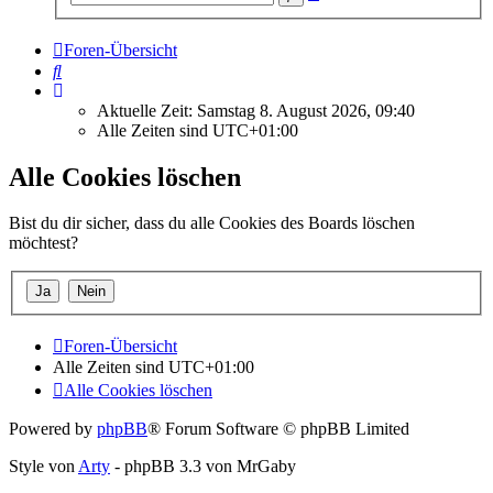
Suche
Foren-Übersicht
Suche
Aktuelle Zeit: Samstag 8. August 2026, 09:40
Alle Zeiten sind
UTC+01:00
Alle Cookies löschen
Bist du dir sicher, dass du alle Cookies des Boards löschen
möchtest?
Foren-Übersicht
Alle Zeiten sind
UTC+01:00
Alle Cookies löschen
Powered by
phpBB
® Forum Software © phpBB Limited
Style von
Arty
- phpBB 3.3 von MrGaby