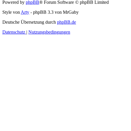
Powered by
phpBB
® Forum Software © phpBB Limited
Style von
Arty
- phpBB 3.3 von MrGaby
Deutsche Übersetzung durch
phpBB.de
Datenschutz
|
Nutzungsbedingungen