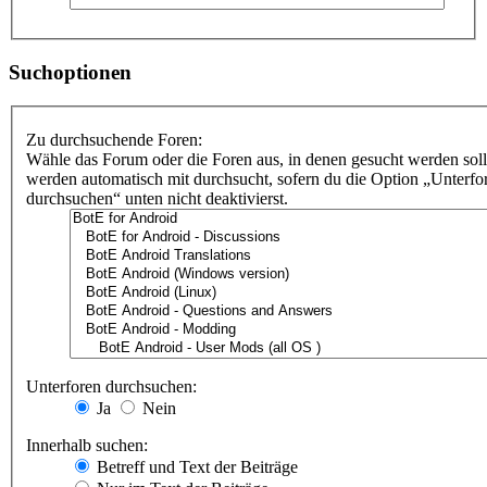
Suchoptionen
Zu durchsuchende Foren:
Wähle das Forum oder die Foren aus, in denen gesucht werden soll
werden automatisch mit durchsucht, sofern du die Option „Unterfo
durchsuchen“ unten nicht deaktivierst.
Unterforen durchsuchen:
Ja
Nein
Innerhalb suchen:
Betreff und Text der Beiträge