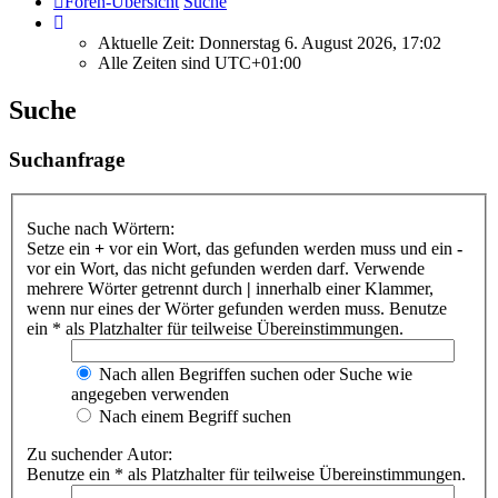
Foren-Übersicht
Suche
Aktuelle Zeit: Donnerstag 6. August 2026, 17:02
Alle Zeiten sind
UTC+01:00
Suche
Suchanfrage
Suche nach Wörtern:
Setze ein
+
vor ein Wort, das gefunden werden muss und ein
-
vor ein Wort, das nicht gefunden werden darf. Verwende
mehrere Wörter getrennt durch
|
innerhalb einer Klammer,
wenn nur eines der Wörter gefunden werden muss. Benutze
ein * als Platzhalter für teilweise Übereinstimmungen.
Nach allen Begriffen suchen oder Suche wie
angegeben verwenden
Nach einem Begriff suchen
Zu suchender Autor:
Benutze ein * als Platzhalter für teilweise Übereinstimmungen.