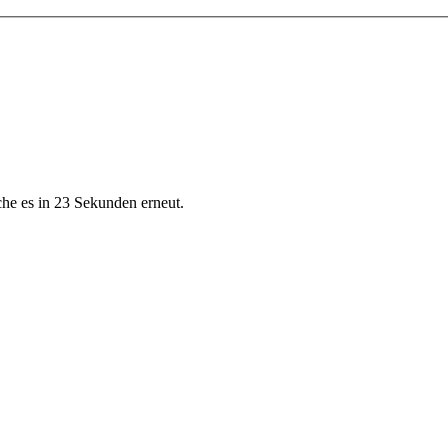
che es in 23 Sekunden erneut.