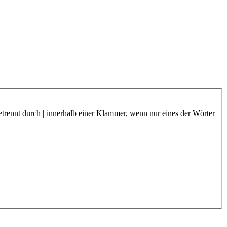
etrennt durch
|
innerhalb einer Klammer, wenn nur eines der Wörter