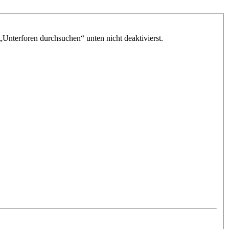
„Unterforen durchsuchen“ unten nicht deaktivierst.