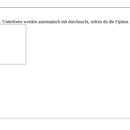
 Unterforen werden automatisch mit durchsucht, sofern du die Option 