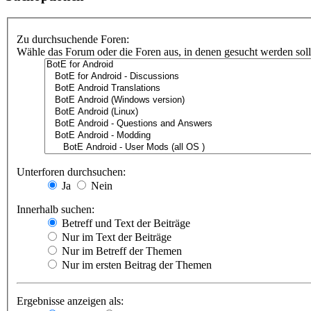
Zu durchsuchende Foren:
Wähle das Forum oder die Foren aus, in denen gesucht werden soll.
Unterforen durchsuchen:
Ja
Nein
Innerhalb suchen:
Betreff und Text der Beiträge
Nur im Text der Beiträge
Nur im Betreff der Themen
Nur im ersten Beitrag der Themen
Ergebnisse anzeigen als: