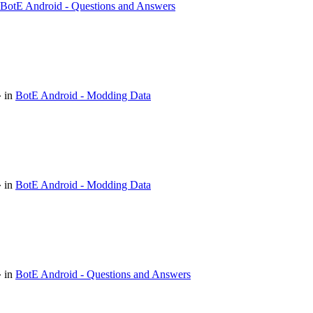
BotE Android - Questions and Answers
 in
BotE Android - Modding Data
 in
BotE Android - Modding Data
 in
BotE Android - Questions and Answers