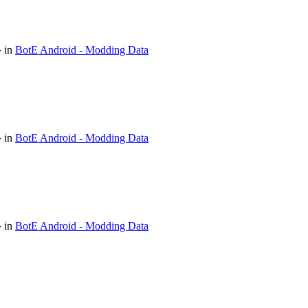
 in
BotE Android - Modding Data
 in
BotE Android - Modding Data
 in
BotE Android - Modding Data