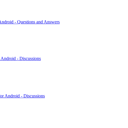
ndroid - Questions and Answers
 Android - Discussions
or Android - Discussions