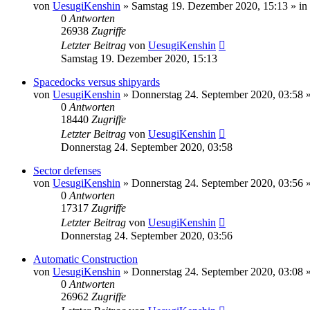
von
UesugiKenshin
»
Samstag 19. Dezember 2020, 15:13
» in
0
Antworten
26938
Zugriffe
Letzter Beitrag
von
UesugiKenshin
Samstag 19. Dezember 2020, 15:13
Spacedocks versus shipyards
von
UesugiKenshin
»
Donnerstag 24. September 2020, 03:58
»
0
Antworten
18440
Zugriffe
Letzter Beitrag
von
UesugiKenshin
Donnerstag 24. September 2020, 03:58
Sector defenses
von
UesugiKenshin
»
Donnerstag 24. September 2020, 03:56
»
0
Antworten
17317
Zugriffe
Letzter Beitrag
von
UesugiKenshin
Donnerstag 24. September 2020, 03:56
Automatic Construction
von
UesugiKenshin
»
Donnerstag 24. September 2020, 03:08
»
0
Antworten
26962
Zugriffe