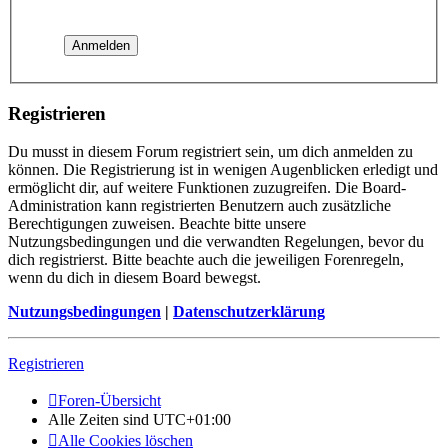
Registrieren
Du musst in diesem Forum registriert sein, um dich anmelden zu
können. Die Registrierung ist in wenigen Augenblicken erledigt und
ermöglicht dir, auf weitere Funktionen zuzugreifen. Die Board-
Administration kann registrierten Benutzern auch zusätzliche
Berechtigungen zuweisen. Beachte bitte unsere
Nutzungsbedingungen und die verwandten Regelungen, bevor du
dich registrierst. Bitte beachte auch die jeweiligen Forenregeln,
wenn du dich in diesem Board bewegst.
Nutzungsbedingungen
|
Datenschutzerklärung
Registrieren
Foren-Übersicht
Alle Zeiten sind
UTC+01:00
Alle Cookies löschen