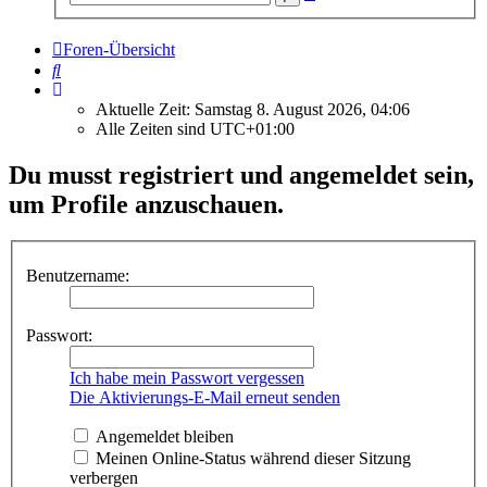
Suche
Foren-Übersicht
Suche
Aktuelle Zeit: Samstag 8. August 2026, 04:06
Alle Zeiten sind
UTC+01:00
Du musst registriert und angemeldet sein,
um Profile anzuschauen.
Benutzername:
Passwort:
Ich habe mein Passwort vergessen
Die Aktivierungs-E-Mail erneut senden
Angemeldet bleiben
Meinen Online-Status während dieser Sitzung
verbergen