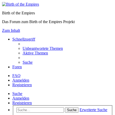
Birth of the Empires
Das Forum zum Birth of the Empires Projekt
Zum Inhalt
Schnellzugriff
Unbeantwortete Themen
Aktive Themen
Suche
Foren
FAQ
Anmelden
Registrieren
Suche
Anmelden
Registrieren
Erweiterte Suche
Suche