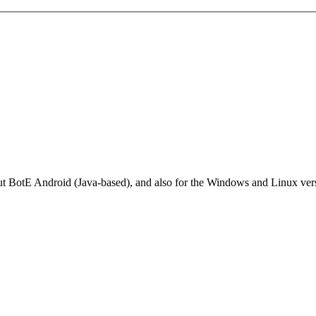
 about BotE Android (Java-based), and also for the Windows and Linux v