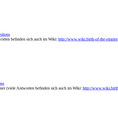
stions
worten befinden sich auch im Wiki:
http://www.wiki.birth-of-the-empire
ons
 hier (viele Antworten befinden sich auch im Wiki:
http://www.wiki.birt