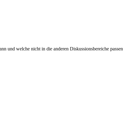
kann und welche nicht in die anderen Diskussionsbereiche passen