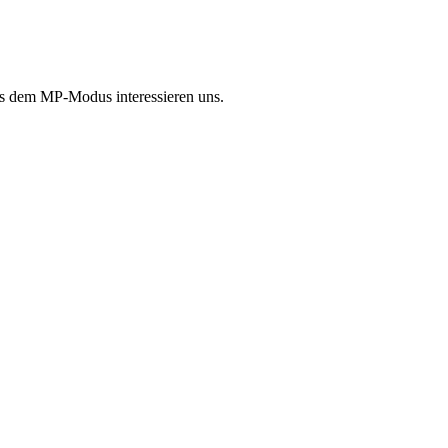
aus dem MP-Modus interessieren uns.