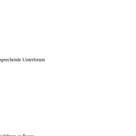
entsprechende Unterforum