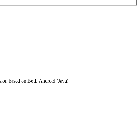
ersion based on BotE Android (Java)