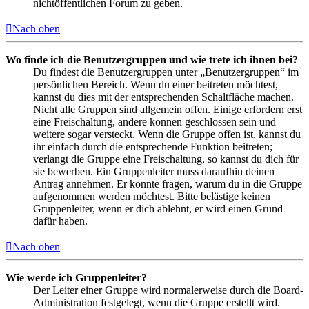
nichtöffentlichen Forum zu geben.
Nach oben
Wo finde ich die Benutzergruppen und wie trete ich ihnen bei?
Du findest die Benutzergruppen unter „Benutzergruppen“ im
persönlichen Bereich. Wenn du einer beitreten möchtest,
kannst du dies mit der entsprechenden Schaltfläche machen.
Nicht alle Gruppen sind allgemein offen. Einige erfordern erst
eine Freischaltung, andere können geschlossen sein und
weitere sogar versteckt. Wenn die Gruppe offen ist, kannst du
ihr einfach durch die entsprechende Funktion beitreten;
verlangt die Gruppe eine Freischaltung, so kannst du dich für
sie bewerben. Ein Gruppenleiter muss daraufhin deinen
Antrag annehmen. Er könnte fragen, warum du in die Gruppe
aufgenommen werden möchtest. Bitte belästige keinen
Gruppenleiter, wenn er dich ablehnt, er wird einen Grund
dafür haben.
Nach oben
Wie werde ich Gruppenleiter?
Der Leiter einer Gruppe wird normalerweise durch die Board-
Administration festgelegt, wenn die Gruppe erstellt wird.