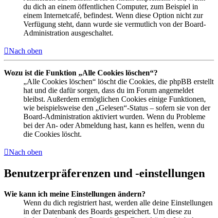
du dich an einem öffentlichen Computer, zum Beispiel in
einem Internetcafé, befindest. Wenn diese Option nicht zur
Verfügung steht, dann wurde sie vermutlich von der Board-
Administration ausgeschaltet.
Nach oben
Wozu ist die Funktion „Alle Cookies löschen“?
„Alle Cookies löschen“ löscht die Cookies, die phpBB erstellt
hat und die dafür sorgen, dass du im Forum angemeldet
bleibst. Außerdem ermöglichen Cookies einige Funktionen,
wie beispielsweise den „Gelesen“-Status – sofern sie von der
Board-Administration aktiviert wurden. Wenn du Probleme
bei der An- oder Abmeldung hast, kann es helfen, wenn du
die Cookies löscht.
Nach oben
Benutzerpräferenzen und -einstellungen
Wie kann ich meine Einstellungen ändern?
Wenn du dich registriert hast, werden alle deine Einstellungen
in der Datenbank des Boards gespeichert. Um diese zu