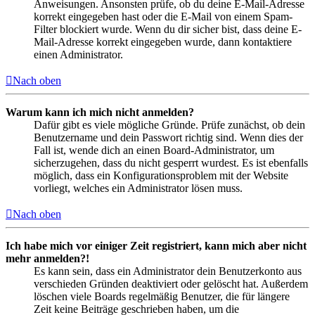
Anweisungen. Ansonsten prüfe, ob du deine E-Mail-Adresse
korrekt eingegeben hast oder die E-Mail von einem Spam-
Filter blockiert wurde. Wenn du dir sicher bist, dass deine E-
Mail-Adresse korrekt eingegeben wurde, dann kontaktiere
einen Administrator.
Nach oben
Warum kann ich mich nicht anmelden?
Dafür gibt es viele mögliche Gründe. Prüfe zunächst, ob dein
Benutzername und dein Passwort richtig sind. Wenn dies der
Fall ist, wende dich an einen Board-Administrator, um
sicherzugehen, dass du nicht gesperrt wurdest. Es ist ebenfalls
möglich, dass ein Konfigurationsproblem mit der Website
vorliegt, welches ein Administrator lösen muss.
Nach oben
Ich habe mich vor einiger Zeit registriert, kann mich aber nicht
mehr anmelden?!
Es kann sein, dass ein Administrator dein Benutzerkonto aus
verschieden Gründen deaktiviert oder gelöscht hat. Außerdem
löschen viele Boards regelmäßig Benutzer, die für längere
Zeit keine Beiträge geschrieben haben, um die