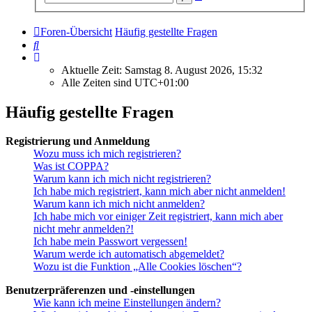
Suche
Foren-Übersicht
Häufig gestellte Fragen
Suche
Aktuelle Zeit: Samstag 8. August 2026, 15:32
Alle Zeiten sind
UTC+01:00
Häufig gestellte Fragen
Registrierung und Anmeldung
Wozu muss ich mich registrieren?
Was ist COPPA?
Warum kann ich mich nicht registrieren?
Ich habe mich registriert, kann mich aber nicht anmelden!
Warum kann ich mich nicht anmelden?
Ich habe mich vor einiger Zeit registriert, kann mich aber
nicht mehr anmelden?!
Ich habe mein Passwort vergessen!
Warum werde ich automatisch abgemeldet?
Wozu ist die Funktion „Alle Cookies löschen“?
Benutzerpräferenzen und -einstellungen
Wie kann ich meine Einstellungen ändern?