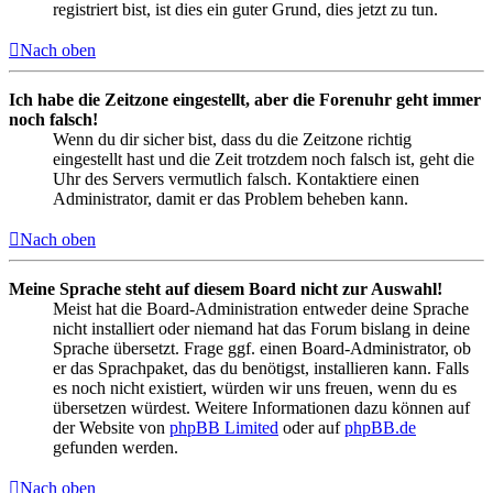
registriert bist, ist dies ein guter Grund, dies jetzt zu tun.
Nach oben
Ich habe die Zeitzone eingestellt, aber die Forenuhr geht immer
noch falsch!
Wenn du dir sicher bist, dass du die Zeitzone richtig
eingestellt hast und die Zeit trotzdem noch falsch ist, geht die
Uhr des Servers vermutlich falsch. Kontaktiere einen
Administrator, damit er das Problem beheben kann.
Nach oben
Meine Sprache steht auf diesem Board nicht zur Auswahl!
Meist hat die Board-Administration entweder deine Sprache
nicht installiert oder niemand hat das Forum bislang in deine
Sprache übersetzt. Frage ggf. einen Board-Administrator, ob
er das Sprachpaket, das du benötigst, installieren kann. Falls
es noch nicht existiert, würden wir uns freuen, wenn du es
übersetzen würdest. Weitere Informationen dazu können auf
der Website von
phpBB Limited
oder auf
phpBB.de
gefunden werden.
Nach oben