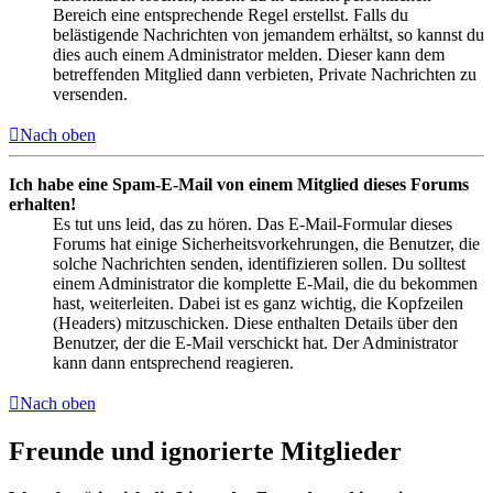
Bereich eine entsprechende Regel erstellst. Falls du
belästigende Nachrichten von jemandem erhältst, so kannst du
dies auch einem Administrator melden. Dieser kann dem
betreffenden Mitglied dann verbieten, Private Nachrichten zu
versenden.
Nach oben
Ich habe eine Spam-E-Mail von einem Mitglied dieses Forums
erhalten!
Es tut uns leid, das zu hören. Das E-Mail-Formular dieses
Forums hat einige Sicherheitsvorkehrungen, die Benutzer, die
solche Nachrichten senden, identifizieren sollen. Du solltest
einem Administrator die komplette E-Mail, die du bekommen
hast, weiterleiten. Dabei ist es ganz wichtig, die Kopfzeilen
(Headers) mitzuschicken. Diese enthalten Details über den
Benutzer, der die E-Mail verschickt hat. Der Administrator
kann dann entsprechend reagieren.
Nach oben
Freunde und ignorierte Mitglieder