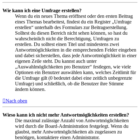
Wie kann ich eine Umfrage erstellen?
Wenn du ein neues Thema eröffnest oder den ersten Beitrag
eines Themas bearbeitest, findest du ein Register „Umfrage
erstellen“ unterhalb des Formulars zur Beitragserstellung.
Solltest du diesen Bereich nicht sehen können, so hast du
wahrscheinlich nicht die Berechtigung, Umfragen zu
erstellen. Du solltest einen Titel und mindestens zwei
Antwortmöglichkeiten in die entsprechenden Felder eingeben
und dabei sicherstellen, dass jede Antwortmöglichkeit in einer
eigenen Zeile steht. Du kannst auch unter
„Auswahlmöglichkeiten pro Benutzer“ festlegen, wie viele
Optionen ein Benutzer auswählen kann, welches Zeitlimit für
die Umfrage gilt (0 bedeutet dabei eine zeitlich unbegrenzte
Umfrage) und schließlich, ob die Benutzer ihre Stimme
ändern können.
Nach oben
Wieso kann ich nicht mehr Antwortmöglichkeiten erstellen?
Die maximal zulässige Anzahl von Antwortmöglichkeiten
wird durch die Board-Administration festgelegt. Wenn du
glaubst, mehr Antwortmöglichkeiten als zugelassen zu
benötigen, kontaktiere einen Administrator.