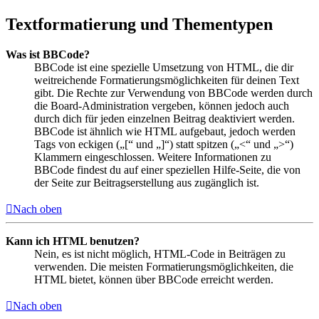
Textformatierung und Thementypen
Was ist BBCode?
BBCode ist eine spezielle Umsetzung von HTML, die dir
weitreichende Formatierungsmöglichkeiten für deinen Text
gibt. Die Rechte zur Verwendung von BBCode werden durch
die Board-Administration vergeben, können jedoch auch
durch dich für jeden einzelnen Beitrag deaktiviert werden.
BBCode ist ähnlich wie HTML aufgebaut, jedoch werden
Tags von eckigen („[“ und „]“) statt spitzen („<“ und „>“)
Klammern eingeschlossen. Weitere Informationen zu
BBCode findest du auf einer speziellen Hilfe-Seite, die von
der Seite zur Beitragserstellung aus zugänglich ist.
Nach oben
Kann ich HTML benutzen?
Nein, es ist nicht möglich, HTML-Code in Beiträgen zu
verwenden. Die meisten Formatierungsmöglichkeiten, die
HTML bietet, können über BBCode erreicht werden.
Nach oben