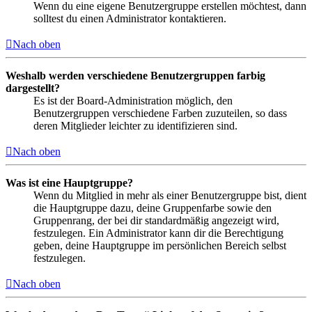
Wenn du eine eigene Benutzergruppe erstellen möchtest, dann
solltest du einen Administrator kontaktieren.
Nach oben
Weshalb werden verschiedene Benutzergruppen farbig
dargestellt?
Es ist der Board-Administration möglich, den
Benutzergruppen verschiedene Farben zuzuteilen, so dass
deren Mitglieder leichter zu identifizieren sind.
Nach oben
Was ist eine Hauptgruppe?
Wenn du Mitglied in mehr als einer Benutzergruppe bist, dient
die Hauptgruppe dazu, deine Gruppenfarbe sowie den
Gruppenrang, der bei dir standardmäßig angezeigt wird,
festzulegen. Ein Administrator kann dir die Berechtigung
geben, deine Hauptgruppe im persönlichen Bereich selbst
festzulegen.
Nach oben