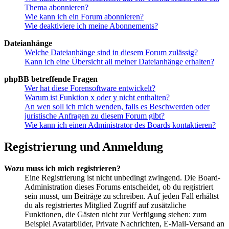
Thema abonnieren?
Wie kann ich ein Forum abonnieren?
Wie deaktiviere ich meine Abonnements?
Dateianhänge
Welche Dateianhänge sind in diesem Forum zulässig?
Kann ich eine Übersicht all meiner Dateianhänge erhalten?
phpBB betreffende Fragen
Wer hat diese Forensoftware entwickelt?
Warum ist Funktion x oder y nicht enthalten?
An wen soll ich mich wenden, falls es Beschwerden oder
juristische Anfragen zu diesem Forum gibt?
Wie kann ich einen Administrator des Boards kontaktieren?
Registrierung und Anmeldung
Wozu muss ich mich registrieren?
Eine Registrierung ist nicht unbedingt zwingend. Die Board-
Administration dieses Forums entscheidet, ob du registriert
sein musst, um Beiträge zu schreiben. Auf jeden Fall erhältst
du als registriertes Mitglied Zugriff auf zusätzliche
Funktionen, die Gästen nicht zur Verfügung stehen: zum
Beispiel Avatarbilder, Private Nachrichten, E-Mail-Versand an