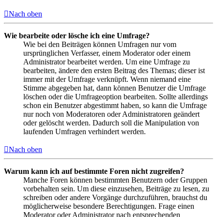
Nach oben
Wie bearbeite oder lösche ich eine Umfrage?
Wie bei den Beiträgen können Umfragen nur vom
ursprünglichen Verfasser, einem Moderator oder einem
Administrator bearbeitet werden. Um eine Umfrage zu
bearbeiten, ändere den ersten Beitrag des Themas; dieser ist
immer mit der Umfrage verknüpft. Wenn niemand eine
Stimme abgegeben hat, dann können Benutzer die Umfrage
löschen oder die Umfrageoption bearbeiten. Sollte allerdings
schon ein Benutzer abgestimmt haben, so kann die Umfrage
nur noch von Moderatoren oder Administratoren geändert
oder gelöscht werden. Dadurch soll die Manipulation von
laufenden Umfragen verhindert werden.
Nach oben
Warum kann ich auf bestimmte Foren nicht zugreifen?
Manche Foren können bestimmten Benutzern oder Gruppen
vorbehalten sein. Um diese einzusehen, Beiträge zu lesen, zu
schreiben oder andere Vorgänge durchzuführen, brauchst du
möglicherweise besondere Berechtigungen. Frage einen
Moderator oder Administrator nach entsprechenden