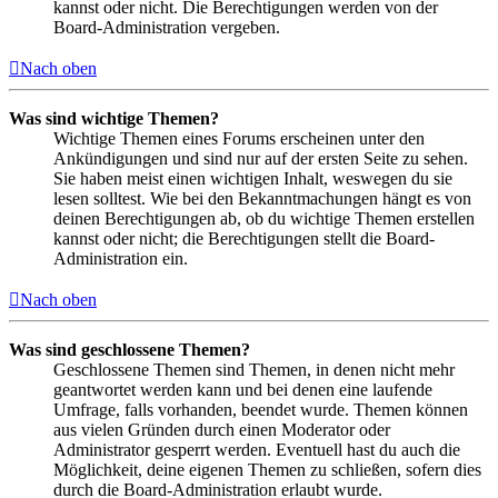
kannst oder nicht. Die Berechtigungen werden von der
Board-Administration vergeben.
Nach oben
Was sind wichtige Themen?
Wichtige Themen eines Forums erscheinen unter den
Ankündigungen und sind nur auf der ersten Seite zu sehen.
Sie haben meist einen wichtigen Inhalt, weswegen du sie
lesen solltest. Wie bei den Bekanntmachungen hängt es von
deinen Berechtigungen ab, ob du wichtige Themen erstellen
kannst oder nicht; die Berechtigungen stellt die Board-
Administration ein.
Nach oben
Was sind geschlossene Themen?
Geschlossene Themen sind Themen, in denen nicht mehr
geantwortet werden kann und bei denen eine laufende
Umfrage, falls vorhanden, beendet wurde. Themen können
aus vielen Gründen durch einen Moderator oder
Administrator gesperrt werden. Eventuell hast du auch die
Möglichkeit, deine eigenen Themen zu schließen, sofern dies
durch die Board-Administration erlaubt wurde.