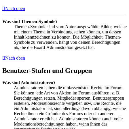
Nach oben
Was sind Themen-Symbole?
Themen-Symbole sind vom Autor ausgewählte Bilder, welche
mit einem Thema in Verbindung stehen können, um dessen
Inhalt kennzeichnen zu können. Die Möglichkeit, Themen-
Symbole zu verwenden, hängt von deinen Berechtigungen
ab, die die Board-Administration gesetzt hat.
Nach oben
Benutzer-Stufen und Gruppen
Was sind Administratoren?
Administratoren haben die umfassendsten Rechte im Forum.
Sie können jede Art von Aktion im Forum ausführen; z. B.
Berechtigungen setzen, Mitglieder sperren, Benutzergruppen
erstellen, Moderationsrechte vergeben usw. Die Rechte, die
ein Administrator hat, sind allerdings davon abhängig, welche
Rechte ihnen ein Gründer des Forums oder ein anderer
Administrator erteilt hat. Administratoren können auch volle
Moderationsberechtigungen haben, wenn ihnen das