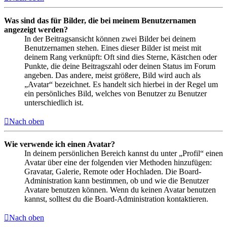
Was sind das für Bilder, die bei meinem Benutzernamen
angezeigt werden?
In der Beitragsansicht können zwei Bilder bei deinem
Benutzernamen stehen. Eines dieser Bilder ist meist mit
deinem Rang verknüpft: Oft sind dies Sterne, Kästchen oder
Punkte, die deine Beitragszahl oder deinen Status im Forum
angeben. Das andere, meist größere, Bild wird auch als
„Avatar“ bezeichnet. Es handelt sich hierbei in der Regel um
ein persönliches Bild, welches von Benutzer zu Benutzer
unterschiedlich ist.
Nach oben
Wie verwende ich einen Avatar?
In deinem persönlichen Bereich kannst du unter „Profil“ einen
Avatar über eine der folgenden vier Methoden hinzufügen:
Gravatar, Galerie, Remote oder Hochladen. Die Board-
Administration kann bestimmen, ob und wie die Benutzer
Avatare benutzen können. Wenn du keinen Avatar benutzen
kannst, solltest du die Board-Administration kontaktieren.
Nach oben