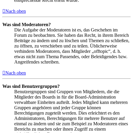
entsprechende Recht erteilt wurde.
Nach oben
Was sind Moderatoren?
Die Aufgabe der Moderatoren ist es, das Geschehen im
Forum zu beobachten. Sie haben das Recht, in ihrem Bereich
Beiträge zu ändern und zu löschen und Themen zu schließen,
zu öffnen, zu verschieben und zu teilen. Üblicherweise
verhindern Moderatoren, dass Mitglieder „offtopic“, d. h.
etwas nicht zum Thema Passendes, oder Beleidigendes bzw.
Angreifendes schreiben.
Nach oben
Was sind Benutzergruppen?
Benutzergruppen sind Gruppen von Mitgliedern, die die
Mitglieder des Boards in für die Board-Administration
verwaltbare Einheiten aufteilt. Jedes Mitglied kann mehreren
Gruppen angehören und jeder Gruppe können
Berechtigungen zugeteilt werden. Dies erleichtert es den
Administratoren, Berechtigungen für mehrere Benutzer auf
einmal zu ändern und sie zum Beispiel zu Moderatoren eines
Bereichs zu machen oder ihnen Zugriff zu einem