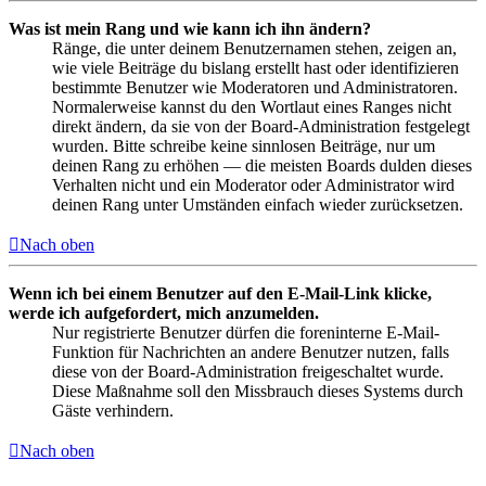
Was ist mein Rang und wie kann ich ihn ändern?
Ränge, die unter deinem Benutzernamen stehen, zeigen an,
wie viele Beiträge du bislang erstellt hast oder identifizieren
bestimmte Benutzer wie Moderatoren und Administratoren.
Normalerweise kannst du den Wortlaut eines Ranges nicht
direkt ändern, da sie von der Board-Administration festgelegt
wurden. Bitte schreibe keine sinnlosen Beiträge, nur um
deinen Rang zu erhöhen — die meisten Boards dulden dieses
Verhalten nicht und ein Moderator oder Administrator wird
deinen Rang unter Umständen einfach wieder zurücksetzen.
Nach oben
Wenn ich bei einem Benutzer auf den E-Mail-Link klicke,
werde ich aufgefordert, mich anzumelden.
Nur registrierte Benutzer dürfen die foreninterne E-Mail-
Funktion für Nachrichten an andere Benutzer nutzen, falls
diese von der Board-Administration freigeschaltet wurde.
Diese Maßnahme soll den Missbrauch dieses Systems durch
Gäste verhindern.
Nach oben