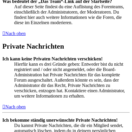
Was bedeutet der „Das Team“-Link auf der Startseite?
Auf dieser Seite findest du eine Auflistung des Forenteams,
einschließlich der Administratoren, der Moderatoren. Du
findest hier auch weitere Informationen wie die Foren, die
diese im Einzelnen moderieren.
Nach oben
Private Nachrichten
Ich kann keine Privaten Nachrichten verschicken!
Hierfür kann es drei Gründe geben: Entweder bist du nicht
registriert und / oder nicht angemeldet, oder die Board-
Administration hat Private Nachrichten für das komplette
Forum ausgeschaltet. Außerdem könnte es sein, dass der
Administrator dir das Recht, Private Nachrichten zu
verschicken, entzogen hat. Kontaktiere einen Administrator,
um weitere Informationen zu erhalten.
Nach oben
Ich bekomme ständig unerwünschte Private Nachrichten!
Du kannst Private Nachrichten, die dir ein Mitglied sendet,
automatisch löschen, indem du in deinem persönlichen