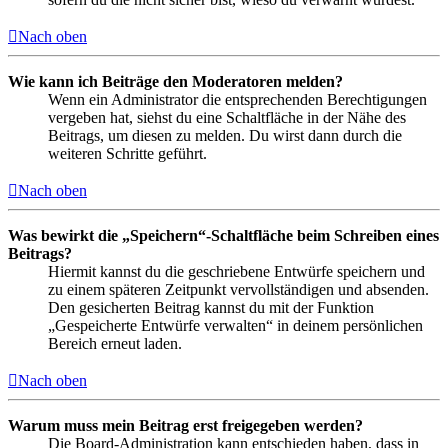
Nach oben
Wie kann ich Beiträge den Moderatoren melden?
Wenn ein Administrator die entsprechenden Berechtigungen
vergeben hat, siehst du eine Schaltfläche in der Nähe des
Beitrags, um diesen zu melden. Du wirst dann durch die
weiteren Schritte geführt.
Nach oben
Was bewirkt die „Speichern“-Schaltfläche beim Schreiben eines
Beitrags?
Hiermit kannst du die geschriebene Entwürfe speichern und
zu einem späteren Zeitpunkt vervollständigen und absenden.
Den gesicherten Beitrag kannst du mit der Funktion
„Gespeicherte Entwürfe verwalten“ in deinem persönlichen
Bereich erneut laden.
Nach oben
Warum muss mein Beitrag erst freigegeben werden?
Die Board-Administration kann entschieden haben, dass in