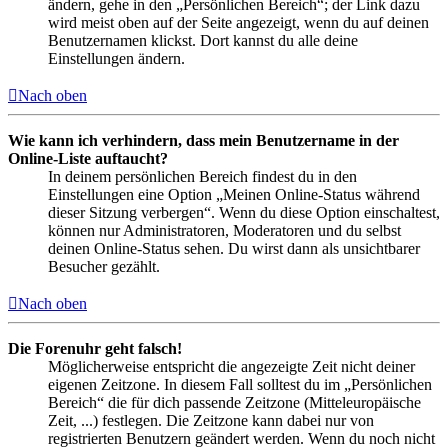
ändern, gehe in den „Persönlichen Bereich“; der Link dazu
wird meist oben auf der Seite angezeigt, wenn du auf deinen
Benutzernamen klickst. Dort kannst du alle deine
Einstellungen ändern.
Nach oben
Wie kann ich verhindern, dass mein Benutzername in der
Online-Liste auftaucht?
In deinem persönlichen Bereich findest du in den
Einstellungen eine Option „Meinen Online-Status während
dieser Sitzung verbergen“. Wenn du diese Option einschaltest,
können nur Administratoren, Moderatoren und du selbst
deinen Online-Status sehen. Du wirst dann als unsichtbarer
Besucher gezählt.
Nach oben
Die Forenuhr geht falsch!
Möglicherweise entspricht die angezeigte Zeit nicht deiner
eigenen Zeitzone. In diesem Fall solltest du im „Persönlichen
Bereich“ die für dich passende Zeitzone (Mitteleuropäische
Zeit, ...) festlegen. Die Zeitzone kann dabei nur von
registrierten Benutzern geändert werden. Wenn du noch nicht