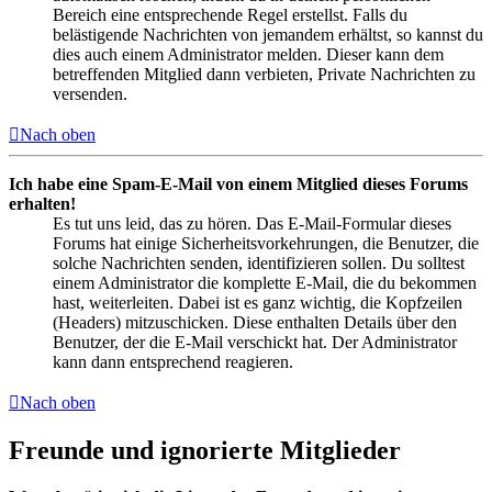
Bereich eine entsprechende Regel erstellst. Falls du
belästigende Nachrichten von jemandem erhältst, so kannst du
dies auch einem Administrator melden. Dieser kann dem
betreffenden Mitglied dann verbieten, Private Nachrichten zu
versenden.
Nach oben
Ich habe eine Spam-E-Mail von einem Mitglied dieses Forums
erhalten!
Es tut uns leid, das zu hören. Das E-Mail-Formular dieses
Forums hat einige Sicherheitsvorkehrungen, die Benutzer, die
solche Nachrichten senden, identifizieren sollen. Du solltest
einem Administrator die komplette E-Mail, die du bekommen
hast, weiterleiten. Dabei ist es ganz wichtig, die Kopfzeilen
(Headers) mitzuschicken. Diese enthalten Details über den
Benutzer, der die E-Mail verschickt hat. Der Administrator
kann dann entsprechend reagieren.
Nach oben
Freunde und ignorierte Mitglieder