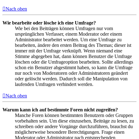
Nach oben
Wie bearbeite oder lösche ich eine Umfrage?
Wie bei den Beiträgen können Umfragen nur vom
ursprünglichen Verfasser, einem Moderator oder einem
Administrator bearbeitet werden. Um eine Umfrage zu
bearbeiten, ändere den ersten Beitrag des Themas; dieser ist
immer mit der Umfrage verknüpft. Wenn niemand eine
Stimme abgegeben hat, dann können Benutzer die Umfrage
löschen oder die Umfrageoption bearbeiten. Sollte allerdings
schon ein Benutzer abgestimmt haben, so kann die Umfrage
nur noch von Moderatoren oder Administratoren geändert
oder gelöscht werden. Dadurch soll die Manipulation von
laufenden Umfragen verhindert werden.
Nach oben
Warum kann ich auf bestimmte Foren nicht zugreifen?
Manche Foren können bestimmten Benutzern oder Gruppen
vorbehalten sein. Um diese einzusehen, Beiträge zu lesen, zu
schreiben oder andere Vorgänge durchzuführen, brauchst du
möglicherweise besondere Berechtigungen. Frage einen
Moderator oder Administrator nach entsprechenden