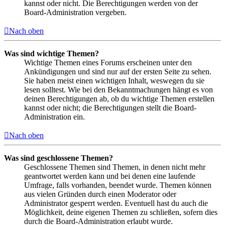
kannst oder nicht. Die Berechtigungen werden von der
Board-Administration vergeben.
Nach oben
Was sind wichtige Themen?
Wichtige Themen eines Forums erscheinen unter den
Ankündigungen und sind nur auf der ersten Seite zu sehen.
Sie haben meist einen wichtigen Inhalt, weswegen du sie
lesen solltest. Wie bei den Bekanntmachungen hängt es von
deinen Berechtigungen ab, ob du wichtige Themen erstellen
kannst oder nicht; die Berechtigungen stellt die Board-
Administration ein.
Nach oben
Was sind geschlossene Themen?
Geschlossene Themen sind Themen, in denen nicht mehr
geantwortet werden kann und bei denen eine laufende
Umfrage, falls vorhanden, beendet wurde. Themen können
aus vielen Gründen durch einen Moderator oder
Administrator gesperrt werden. Eventuell hast du auch die
Möglichkeit, deine eigenen Themen zu schließen, sofern dies
durch die Board-Administration erlaubt wurde.