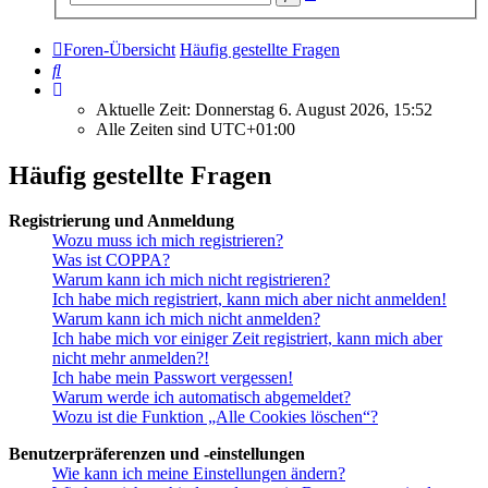
Suche
Foren-Übersicht
Häufig gestellte Fragen
Suche
Aktuelle Zeit: Donnerstag 6. August 2026, 15:52
Alle Zeiten sind
UTC+01:00
Häufig gestellte Fragen
Registrierung und Anmeldung
Wozu muss ich mich registrieren?
Was ist COPPA?
Warum kann ich mich nicht registrieren?
Ich habe mich registriert, kann mich aber nicht anmelden!
Warum kann ich mich nicht anmelden?
Ich habe mich vor einiger Zeit registriert, kann mich aber
nicht mehr anmelden?!
Ich habe mein Passwort vergessen!
Warum werde ich automatisch abgemeldet?
Wozu ist die Funktion „Alle Cookies löschen“?
Benutzerpräferenzen und -einstellungen
Wie kann ich meine Einstellungen ändern?