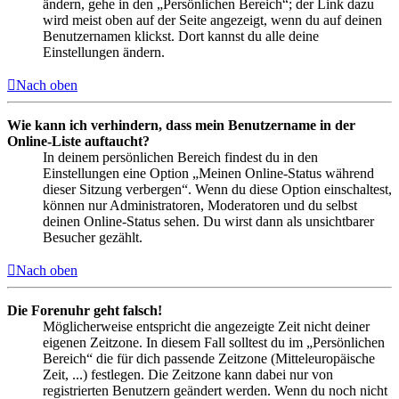
ändern, gehe in den „Persönlichen Bereich“; der Link dazu
wird meist oben auf der Seite angezeigt, wenn du auf deinen
Benutzernamen klickst. Dort kannst du alle deine
Einstellungen ändern.
Nach oben
Wie kann ich verhindern, dass mein Benutzername in der
Online-Liste auftaucht?
In deinem persönlichen Bereich findest du in den
Einstellungen eine Option „Meinen Online-Status während
dieser Sitzung verbergen“. Wenn du diese Option einschaltest,
können nur Administratoren, Moderatoren und du selbst
deinen Online-Status sehen. Du wirst dann als unsichtbarer
Besucher gezählt.
Nach oben
Die Forenuhr geht falsch!
Möglicherweise entspricht die angezeigte Zeit nicht deiner
eigenen Zeitzone. In diesem Fall solltest du im „Persönlichen
Bereich“ die für dich passende Zeitzone (Mitteleuropäische
Zeit, ...) festlegen. Die Zeitzone kann dabei nur von
registrierten Benutzern geändert werden. Wenn du noch nicht