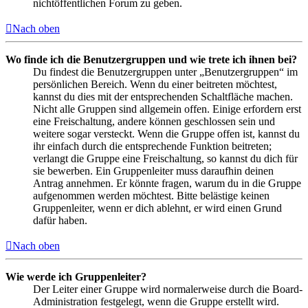
nichtöffentlichen Forum zu geben.
Nach oben
Wo finde ich die Benutzergruppen und wie trete ich ihnen bei?
Du findest die Benutzergruppen unter „Benutzergruppen“ im
persönlichen Bereich. Wenn du einer beitreten möchtest,
kannst du dies mit der entsprechenden Schaltfläche machen.
Nicht alle Gruppen sind allgemein offen. Einige erfordern erst
eine Freischaltung, andere können geschlossen sein und
weitere sogar versteckt. Wenn die Gruppe offen ist, kannst du
ihr einfach durch die entsprechende Funktion beitreten;
verlangt die Gruppe eine Freischaltung, so kannst du dich für
sie bewerben. Ein Gruppenleiter muss daraufhin deinen
Antrag annehmen. Er könnte fragen, warum du in die Gruppe
aufgenommen werden möchtest. Bitte belästige keinen
Gruppenleiter, wenn er dich ablehnt, er wird einen Grund
dafür haben.
Nach oben
Wie werde ich Gruppenleiter?
Der Leiter einer Gruppe wird normalerweise durch die Board-
Administration festgelegt, wenn die Gruppe erstellt wird.