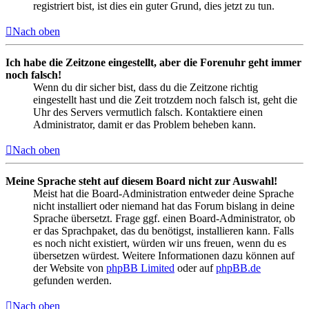
registriert bist, ist dies ein guter Grund, dies jetzt zu tun.
Nach oben
Ich habe die Zeitzone eingestellt, aber die Forenuhr geht immer
noch falsch!
Wenn du dir sicher bist, dass du die Zeitzone richtig
eingestellt hast und die Zeit trotzdem noch falsch ist, geht die
Uhr des Servers vermutlich falsch. Kontaktiere einen
Administrator, damit er das Problem beheben kann.
Nach oben
Meine Sprache steht auf diesem Board nicht zur Auswahl!
Meist hat die Board-Administration entweder deine Sprache
nicht installiert oder niemand hat das Forum bislang in deine
Sprache übersetzt. Frage ggf. einen Board-Administrator, ob
er das Sprachpaket, das du benötigst, installieren kann. Falls
es noch nicht existiert, würden wir uns freuen, wenn du es
übersetzen würdest. Weitere Informationen dazu können auf
der Website von
phpBB Limited
oder auf
phpBB.de
gefunden werden.
Nach oben