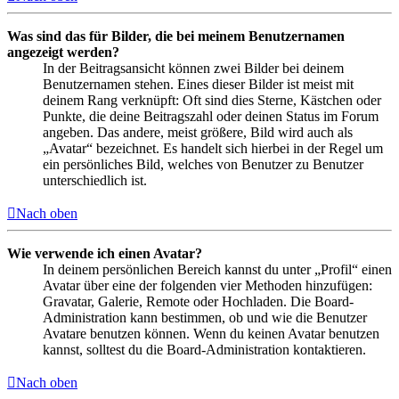
Was sind das für Bilder, die bei meinem Benutzernamen
angezeigt werden?
In der Beitragsansicht können zwei Bilder bei deinem
Benutzernamen stehen. Eines dieser Bilder ist meist mit
deinem Rang verknüpft: Oft sind dies Sterne, Kästchen oder
Punkte, die deine Beitragszahl oder deinen Status im Forum
angeben. Das andere, meist größere, Bild wird auch als
„Avatar“ bezeichnet. Es handelt sich hierbei in der Regel um
ein persönliches Bild, welches von Benutzer zu Benutzer
unterschiedlich ist.
Nach oben
Wie verwende ich einen Avatar?
In deinem persönlichen Bereich kannst du unter „Profil“ einen
Avatar über eine der folgenden vier Methoden hinzufügen:
Gravatar, Galerie, Remote oder Hochladen. Die Board-
Administration kann bestimmen, ob und wie die Benutzer
Avatare benutzen können. Wenn du keinen Avatar benutzen
kannst, solltest du die Board-Administration kontaktieren.
Nach oben