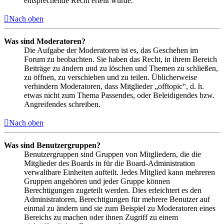
entsprechende Recht erteilt wurde.
Nach oben
Was sind Moderatoren?
Die Aufgabe der Moderatoren ist es, das Geschehen im
Forum zu beobachten. Sie haben das Recht, in ihrem Bereich
Beiträge zu ändern und zu löschen und Themen zu schließen,
zu öffnen, zu verschieben und zu teilen. Üblicherweise
verhindern Moderatoren, dass Mitglieder „offtopic“, d. h.
etwas nicht zum Thema Passendes, oder Beleidigendes bzw.
Angreifendes schreiben.
Nach oben
Was sind Benutzergruppen?
Benutzergruppen sind Gruppen von Mitgliedern, die die
Mitglieder des Boards in für die Board-Administration
verwaltbare Einheiten aufteilt. Jedes Mitglied kann mehreren
Gruppen angehören und jeder Gruppe können
Berechtigungen zugeteilt werden. Dies erleichtert es den
Administratoren, Berechtigungen für mehrere Benutzer auf
einmal zu ändern und sie zum Beispiel zu Moderatoren eines
Bereichs zu machen oder ihnen Zugriff zu einem