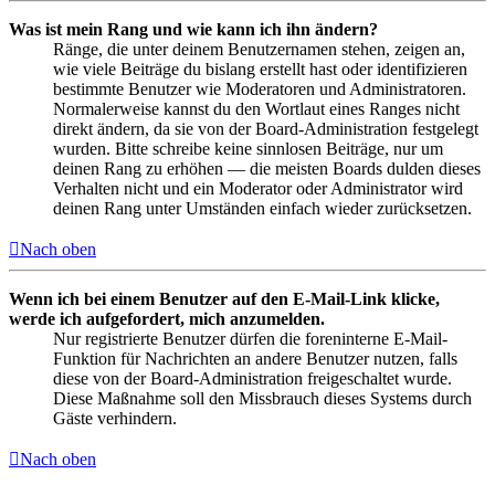
Was ist mein Rang und wie kann ich ihn ändern?
Ränge, die unter deinem Benutzernamen stehen, zeigen an,
wie viele Beiträge du bislang erstellt hast oder identifizieren
bestimmte Benutzer wie Moderatoren und Administratoren.
Normalerweise kannst du den Wortlaut eines Ranges nicht
direkt ändern, da sie von der Board-Administration festgelegt
wurden. Bitte schreibe keine sinnlosen Beiträge, nur um
deinen Rang zu erhöhen — die meisten Boards dulden dieses
Verhalten nicht und ein Moderator oder Administrator wird
deinen Rang unter Umständen einfach wieder zurücksetzen.
Nach oben
Wenn ich bei einem Benutzer auf den E-Mail-Link klicke,
werde ich aufgefordert, mich anzumelden.
Nur registrierte Benutzer dürfen die foreninterne E-Mail-
Funktion für Nachrichten an andere Benutzer nutzen, falls
diese von der Board-Administration freigeschaltet wurde.
Diese Maßnahme soll den Missbrauch dieses Systems durch
Gäste verhindern.
Nach oben