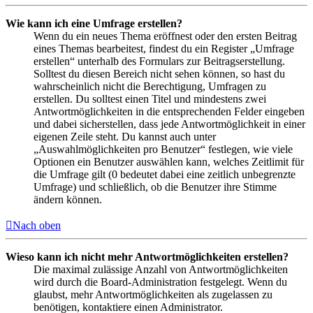
Wie kann ich eine Umfrage erstellen?
Wenn du ein neues Thema eröffnest oder den ersten Beitrag
eines Themas bearbeitest, findest du ein Register „Umfrage
erstellen“ unterhalb des Formulars zur Beitragserstellung.
Solltest du diesen Bereich nicht sehen können, so hast du
wahrscheinlich nicht die Berechtigung, Umfragen zu
erstellen. Du solltest einen Titel und mindestens zwei
Antwortmöglichkeiten in die entsprechenden Felder eingeben
und dabei sicherstellen, dass jede Antwortmöglichkeit in einer
eigenen Zeile steht. Du kannst auch unter
„Auswahlmöglichkeiten pro Benutzer“ festlegen, wie viele
Optionen ein Benutzer auswählen kann, welches Zeitlimit für
die Umfrage gilt (0 bedeutet dabei eine zeitlich unbegrenzte
Umfrage) und schließlich, ob die Benutzer ihre Stimme
ändern können.
Nach oben
Wieso kann ich nicht mehr Antwortmöglichkeiten erstellen?
Die maximal zulässige Anzahl von Antwortmöglichkeiten
wird durch die Board-Administration festgelegt. Wenn du
glaubst, mehr Antwortmöglichkeiten als zugelassen zu
benötigen, kontaktiere einen Administrator.