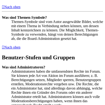
Nach oben
Was sind Themen-Symbole?
Themen-Symbole sind vom Autor ausgewählte Bilder, welche
mit einem Thema in Verbindung stehen können, um dessen
Inhalt kennzeichnen zu können. Die Möglichkeit, Themen-
Symbole zu verwenden, hängt von deinen Berechtigungen
ab, die die Board-Administration gesetzt hat.
Nach oben
Benutzer-Stufen und Gruppen
Was sind Administratoren?
Administratoren haben die umfassendsten Rechte im Forum.
Sie können jede Art von Aktion im Forum ausführen; z. B.
Berechtigungen setzen, Mitglieder sperren, Benutzergruppen
erstellen, Moderationsrechte vergeben usw. Die Rechte, die
ein Administrator hat, sind allerdings davon abhängig, welche
Rechte ihnen ein Gründer des Forums oder ein anderer
Administrator erteilt hat. Administratoren können auch volle
Moderationsberechtigungen haben, wenn ihnen das