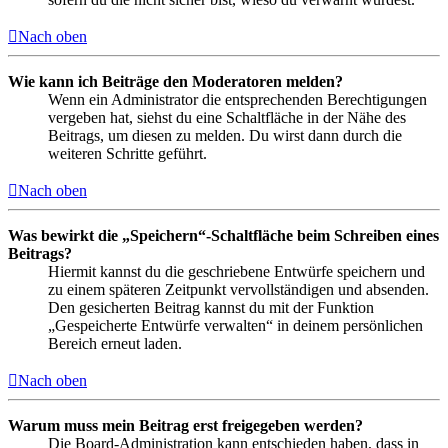
Nach oben
Wie kann ich Beiträge den Moderatoren melden?
Wenn ein Administrator die entsprechenden Berechtigungen
vergeben hat, siehst du eine Schaltfläche in der Nähe des
Beitrags, um diesen zu melden. Du wirst dann durch die
weiteren Schritte geführt.
Nach oben
Was bewirkt die „Speichern“-Schaltfläche beim Schreiben eines
Beitrags?
Hiermit kannst du die geschriebene Entwürfe speichern und
zu einem späteren Zeitpunkt vervollständigen und absenden.
Den gesicherten Beitrag kannst du mit der Funktion
„Gespeicherte Entwürfe verwalten“ in deinem persönlichen
Bereich erneut laden.
Nach oben
Warum muss mein Beitrag erst freigegeben werden?
Die Board-Administration kann entschieden haben, dass in