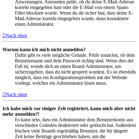
Anweisungen. Ansonsten prüfe, ob du deine E-Mail-Adresse
korrekt eingegeben hast oder die E-Mail von einem Spam-
Filter blockiert wurde. Wenn du dir sicher bist, dass deine E-
Mail-Adresse korrekt eingegeben wurde, dann kontaktiere
einen Administrator.
Nach oben
Warum kann ich mich nicht anmelden?
Dafür gibt es viele mögliche Gründe. Prüfe zunächst, ob dein
Benutzername und dein Passwort richtig sind. Wenn dies der
Fall ist, wende dich an einen Board-Administrator, um
sicherzugehen, dass du nicht gesperrt wurdest. Es ist ebenfalls
möglich, dass ein Konfigurationsproblem mit der Website
vorliegt, welches ein Administrator lösen muss.
Nach oben
Ich habe mich vor einiger Zeit registriert, kann mich aber nicht
mehr anmelden?!
Es kann sein, dass ein Administrator dein Benutzerkonto aus
verschieden Gründen deaktiviert oder gelöscht hat. Außerdem
löschen viele Boards regelmäßig Benutzer, die für längere
Zeit keine Beiträge geschrieben haben, um die