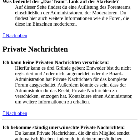
Was bedeutet der „Das Team“-Link auf der Startseite?
Auf dieser Seite findest du eine Auflistung des Forenteams,
einschließlich der Administratoren, der Moderatoren. Du
findest hier auch weitere Informationen wie die Foren, die
diese im Einzelnen moderieren.
Nach oben
Private Nachrichten
Ich kann keine Privaten Nachrichten verschicken!
Hierfür kann es drei Gründe geben: Entweder bist du nicht
registriert und / oder nicht angemeldet, oder die Board-
Administration hat Private Nachrichten für das komplette
Forum ausgeschaltet. Außerdem könnte es sein, dass der
Administrator dir das Recht, Private Nachrichten zu
verschicken, entzogen hat. Kontaktiere einen Administrator,
um weitere Informationen zu erhalten.
Nach oben
Ich bekomme ständig unerwünschte Private Nachrichten!
Du kannst Private Nachrichten, die dir ein Mitglied sendet,
automatisch löschen, indem du in deinem persönlichen