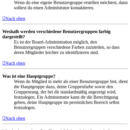
Wenn du eine eigene Benutzergruppe erstellen möchtest, dann
solltest du einen Administrator kontaktieren.
Nach oben
Weshalb werden verschiedene Benutzergruppen farbig
dargestellt?
Es ist der Board-Administration möglich, den
Benutzergruppen verschiedene Farben zuzuteilen, so dass
deren Mitglieder leichter zu identifizieren sind.
Nach oben
Was ist eine Hauptgruppe?
Wenn du Mitglied in mehr als einer Benutzergruppe bist, dient
die Hauptgruppe dazu, deine Gruppenfarbe sowie den
Gruppenrang, der bei dir standardmäßig angezeigt wird,
festzulegen. Ein Administrator kann dir die Berechtigung
geben, deine Hauptgruppe im persönlichen Bereich selbst
festzulegen.
Nach oben