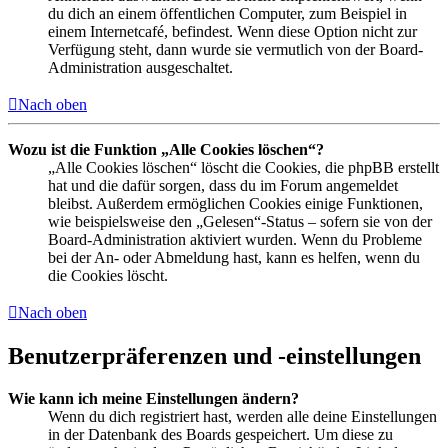
du dich an einem öffentlichen Computer, zum Beispiel in
einem Internetcafé, befindest. Wenn diese Option nicht zur
Verfügung steht, dann wurde sie vermutlich von der Board-
Administration ausgeschaltet.
Nach oben
Wozu ist die Funktion „Alle Cookies löschen“?
„Alle Cookies löschen“ löscht die Cookies, die phpBB erstellt
hat und die dafür sorgen, dass du im Forum angemeldet
bleibst. Außerdem ermöglichen Cookies einige Funktionen,
wie beispielsweise den „Gelesen“-Status – sofern sie von der
Board-Administration aktiviert wurden. Wenn du Probleme
bei der An- oder Abmeldung hast, kann es helfen, wenn du
die Cookies löscht.
Nach oben
Benutzerpräferenzen und -einstellungen
Wie kann ich meine Einstellungen ändern?
Wenn du dich registriert hast, werden alle deine Einstellungen
in der Datenbank des Boards gespeichert. Um diese zu