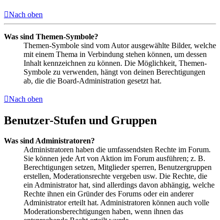
Nach oben
Was sind Themen-Symbole?
Themen-Symbole sind vom Autor ausgewählte Bilder, welche
mit einem Thema in Verbindung stehen können, um dessen
Inhalt kennzeichnen zu können. Die Möglichkeit, Themen-
Symbole zu verwenden, hängt von deinen Berechtigungen
ab, die die Board-Administration gesetzt hat.
Nach oben
Benutzer-Stufen und Gruppen
Was sind Administratoren?
Administratoren haben die umfassendsten Rechte im Forum.
Sie können jede Art von Aktion im Forum ausführen; z. B.
Berechtigungen setzen, Mitglieder sperren, Benutzergruppen
erstellen, Moderationsrechte vergeben usw. Die Rechte, die
ein Administrator hat, sind allerdings davon abhängig, welche
Rechte ihnen ein Gründer des Forums oder ein anderer
Administrator erteilt hat. Administratoren können auch volle
Moderationsberechtigungen haben, wenn ihnen das