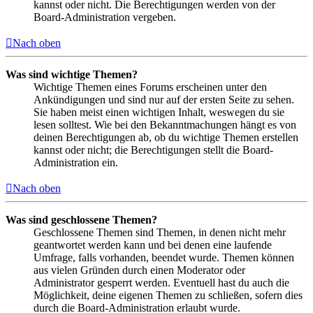
kannst oder nicht. Die Berechtigungen werden von der
Board-Administration vergeben.
Nach oben
Was sind wichtige Themen?
Wichtige Themen eines Forums erscheinen unter den
Ankündigungen und sind nur auf der ersten Seite zu sehen.
Sie haben meist einen wichtigen Inhalt, weswegen du sie
lesen solltest. Wie bei den Bekanntmachungen hängt es von
deinen Berechtigungen ab, ob du wichtige Themen erstellen
kannst oder nicht; die Berechtigungen stellt die Board-
Administration ein.
Nach oben
Was sind geschlossene Themen?
Geschlossene Themen sind Themen, in denen nicht mehr
geantwortet werden kann und bei denen eine laufende
Umfrage, falls vorhanden, beendet wurde. Themen können
aus vielen Gründen durch einen Moderator oder
Administrator gesperrt werden. Eventuell hast du auch die
Möglichkeit, deine eigenen Themen zu schließen, sofern dies
durch die Board-Administration erlaubt wurde.