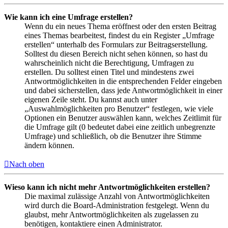
Wie kann ich eine Umfrage erstellen?
Wenn du ein neues Thema eröffnest oder den ersten Beitrag
eines Themas bearbeitest, findest du ein Register „Umfrage
erstellen“ unterhalb des Formulars zur Beitragserstellung.
Solltest du diesen Bereich nicht sehen können, so hast du
wahrscheinlich nicht die Berechtigung, Umfragen zu
erstellen. Du solltest einen Titel und mindestens zwei
Antwortmöglichkeiten in die entsprechenden Felder eingeben
und dabei sicherstellen, dass jede Antwortmöglichkeit in einer
eigenen Zeile steht. Du kannst auch unter
„Auswahlmöglichkeiten pro Benutzer“ festlegen, wie viele
Optionen ein Benutzer auswählen kann, welches Zeitlimit für
die Umfrage gilt (0 bedeutet dabei eine zeitlich unbegrenzte
Umfrage) und schließlich, ob die Benutzer ihre Stimme
ändern können.
Nach oben
Wieso kann ich nicht mehr Antwortmöglichkeiten erstellen?
Die maximal zulässige Anzahl von Antwortmöglichkeiten
wird durch die Board-Administration festgelegt. Wenn du
glaubst, mehr Antwortmöglichkeiten als zugelassen zu
benötigen, kontaktiere einen Administrator.