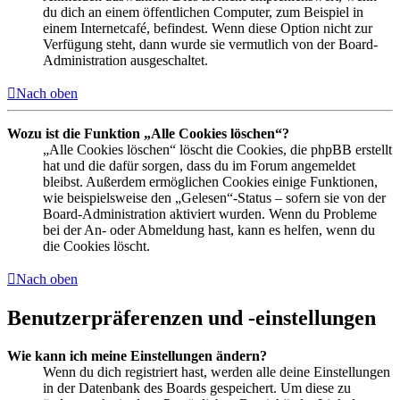
du dich an einem öffentlichen Computer, zum Beispiel in
einem Internetcafé, befindest. Wenn diese Option nicht zur
Verfügung steht, dann wurde sie vermutlich von der Board-
Administration ausgeschaltet.
Nach oben
Wozu ist die Funktion „Alle Cookies löschen“?
„Alle Cookies löschen“ löscht die Cookies, die phpBB erstellt
hat und die dafür sorgen, dass du im Forum angemeldet
bleibst. Außerdem ermöglichen Cookies einige Funktionen,
wie beispielsweise den „Gelesen“-Status – sofern sie von der
Board-Administration aktiviert wurden. Wenn du Probleme
bei der An- oder Abmeldung hast, kann es helfen, wenn du
die Cookies löscht.
Nach oben
Benutzerpräferenzen und -einstellungen
Wie kann ich meine Einstellungen ändern?
Wenn du dich registriert hast, werden alle deine Einstellungen
in der Datenbank des Boards gespeichert. Um diese zu