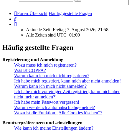
Suche
Foren-Übersicht
Häufig gestellte Fragen
Suche
Aktuelle Zeit: Freitag 7. August 2026, 21:58
Alle Zeiten sind
UTC+01:00
Häufig gestellte Fragen
Registrierung und Anmeldung
Wozu muss ich mich registrieren?
Was ist COPPA?
Warum kann ich mich nicht registrieren?
Ich habe mich registriert, kann mich aber nicht anmelden!
Warum kann ich mich nicht anmelden?
Ich habe mich vor einiger Zeit registriert, kann mich aber
nicht mehr anmelden?!
Ich habe mein Passwort vergessen!
Warum werde ich automatisch abgemeldet?
Wozu ist die Funktion „Alle Cookies löschen“?
Benutzerpräferenzen und -einstellungen
Wie kann ich meine Einstellungen ändern?