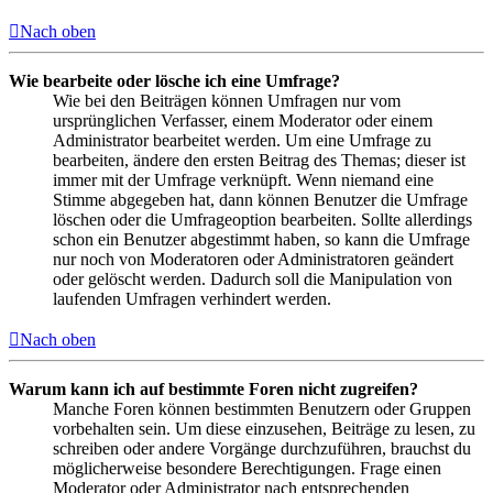
Nach oben
Wie bearbeite oder lösche ich eine Umfrage?
Wie bei den Beiträgen können Umfragen nur vom
ursprünglichen Verfasser, einem Moderator oder einem
Administrator bearbeitet werden. Um eine Umfrage zu
bearbeiten, ändere den ersten Beitrag des Themas; dieser ist
immer mit der Umfrage verknüpft. Wenn niemand eine
Stimme abgegeben hat, dann können Benutzer die Umfrage
löschen oder die Umfrageoption bearbeiten. Sollte allerdings
schon ein Benutzer abgestimmt haben, so kann die Umfrage
nur noch von Moderatoren oder Administratoren geändert
oder gelöscht werden. Dadurch soll die Manipulation von
laufenden Umfragen verhindert werden.
Nach oben
Warum kann ich auf bestimmte Foren nicht zugreifen?
Manche Foren können bestimmten Benutzern oder Gruppen
vorbehalten sein. Um diese einzusehen, Beiträge zu lesen, zu
schreiben oder andere Vorgänge durchzuführen, brauchst du
möglicherweise besondere Berechtigungen. Frage einen
Moderator oder Administrator nach entsprechenden