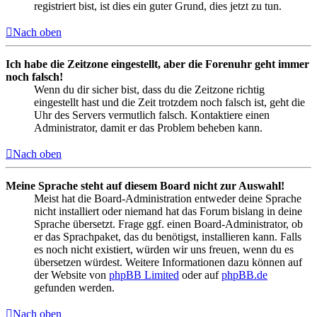
registriert bist, ist dies ein guter Grund, dies jetzt zu tun.
Nach oben
Ich habe die Zeitzone eingestellt, aber die Forenuhr geht immer
noch falsch!
Wenn du dir sicher bist, dass du die Zeitzone richtig
eingestellt hast und die Zeit trotzdem noch falsch ist, geht die
Uhr des Servers vermutlich falsch. Kontaktiere einen
Administrator, damit er das Problem beheben kann.
Nach oben
Meine Sprache steht auf diesem Board nicht zur Auswahl!
Meist hat die Board-Administration entweder deine Sprache
nicht installiert oder niemand hat das Forum bislang in deine
Sprache übersetzt. Frage ggf. einen Board-Administrator, ob
er das Sprachpaket, das du benötigst, installieren kann. Falls
es noch nicht existiert, würden wir uns freuen, wenn du es
übersetzen würdest. Weitere Informationen dazu können auf
der Website von
phpBB Limited
oder auf
phpBB.de
gefunden werden.
Nach oben