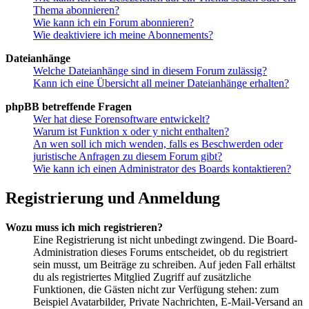
Thema abonnieren?
Wie kann ich ein Forum abonnieren?
Wie deaktiviere ich meine Abonnements?
Dateianhänge
Welche Dateianhänge sind in diesem Forum zulässig?
Kann ich eine Übersicht all meiner Dateianhänge erhalten?
phpBB betreffende Fragen
Wer hat diese Forensoftware entwickelt?
Warum ist Funktion x oder y nicht enthalten?
An wen soll ich mich wenden, falls es Beschwerden oder
juristische Anfragen zu diesem Forum gibt?
Wie kann ich einen Administrator des Boards kontaktieren?
Registrierung und Anmeldung
Wozu muss ich mich registrieren?
Eine Registrierung ist nicht unbedingt zwingend. Die Board-
Administration dieses Forums entscheidet, ob du registriert
sein musst, um Beiträge zu schreiben. Auf jeden Fall erhältst
du als registriertes Mitglied Zugriff auf zusätzliche
Funktionen, die Gästen nicht zur Verfügung stehen: zum
Beispiel Avatarbilder, Private Nachrichten, E-Mail-Versand an