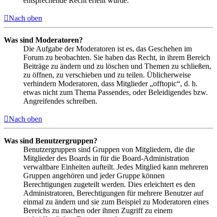
entsprechende Recht erteilt wurde.
Nach oben
Was sind Moderatoren?
Die Aufgabe der Moderatoren ist es, das Geschehen im
Forum zu beobachten. Sie haben das Recht, in ihrem Bereich
Beiträge zu ändern und zu löschen und Themen zu schließen,
zu öffnen, zu verschieben und zu teilen. Üblicherweise
verhindern Moderatoren, dass Mitglieder „offtopic“, d. h.
etwas nicht zum Thema Passendes, oder Beleidigendes bzw.
Angreifendes schreiben.
Nach oben
Was sind Benutzergruppen?
Benutzergruppen sind Gruppen von Mitgliedern, die die
Mitglieder des Boards in für die Board-Administration
verwaltbare Einheiten aufteilt. Jedes Mitglied kann mehreren
Gruppen angehören und jeder Gruppe können
Berechtigungen zugeteilt werden. Dies erleichtert es den
Administratoren, Berechtigungen für mehrere Benutzer auf
einmal zu ändern und sie zum Beispiel zu Moderatoren eines
Bereichs zu machen oder ihnen Zugriff zu einem