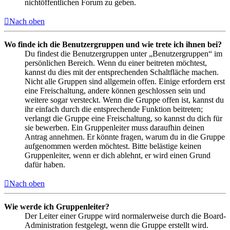
nichtöffentlichen Forum zu geben.
Nach oben
Wo finde ich die Benutzergruppen und wie trete ich ihnen bei?
Du findest die Benutzergruppen unter „Benutzergruppen“ im
persönlichen Bereich. Wenn du einer beitreten möchtest,
kannst du dies mit der entsprechenden Schaltfläche machen.
Nicht alle Gruppen sind allgemein offen. Einige erfordern erst
eine Freischaltung, andere können geschlossen sein und
weitere sogar versteckt. Wenn die Gruppe offen ist, kannst du
ihr einfach durch die entsprechende Funktion beitreten;
verlangt die Gruppe eine Freischaltung, so kannst du dich für
sie bewerben. Ein Gruppenleiter muss daraufhin deinen
Antrag annehmen. Er könnte fragen, warum du in die Gruppe
aufgenommen werden möchtest. Bitte belästige keinen
Gruppenleiter, wenn er dich ablehnt, er wird einen Grund
dafür haben.
Nach oben
Wie werde ich Gruppenleiter?
Der Leiter einer Gruppe wird normalerweise durch die Board-
Administration festgelegt, wenn die Gruppe erstellt wird.