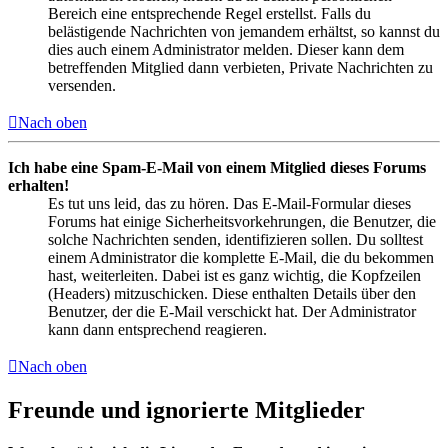
Bereich eine entsprechende Regel erstellst. Falls du
belästigende Nachrichten von jemandem erhältst, so kannst du
dies auch einem Administrator melden. Dieser kann dem
betreffenden Mitglied dann verbieten, Private Nachrichten zu
versenden.
Nach oben
Ich habe eine Spam-E-Mail von einem Mitglied dieses Forums
erhalten!
Es tut uns leid, das zu hören. Das E-Mail-Formular dieses
Forums hat einige Sicherheitsvorkehrungen, die Benutzer, die
solche Nachrichten senden, identifizieren sollen. Du solltest
einem Administrator die komplette E-Mail, die du bekommen
hast, weiterleiten. Dabei ist es ganz wichtig, die Kopfzeilen
(Headers) mitzuschicken. Diese enthalten Details über den
Benutzer, der die E-Mail verschickt hat. Der Administrator
kann dann entsprechend reagieren.
Nach oben
Freunde und ignorierte Mitglieder