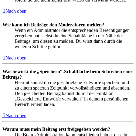
Nach oben
Wie kann ich Beiträge den Moderatoren melden?
Wenn ein Administrator die entsprechenden Berechtigungen
vergeben hat, siehst du eine Schaltfläche in der Nähe des
Beitrags, um diesen zu melden. Du wirst dann durch die
weiteren Schritte geführt.
Nach oben
Was bewirkt die „Speichern“-Schaltfläche beim Schreiben eines
Beitrags?
Hiermit kannst du die geschriebene Entwürfe speichern und
zu einem späteren Zeitpunkt vervollständigen und absenden.
Den gesicherten Beitrag kannst du mit der Funktion
„Gespeicherte Entwürfe verwalten“ in deinem persönlichen
Bereich erneut laden.
Nach oben
Warum muss mein Beitrag erst freigegeben werden?
Die Board-Administration kann entschieden haben, dass in