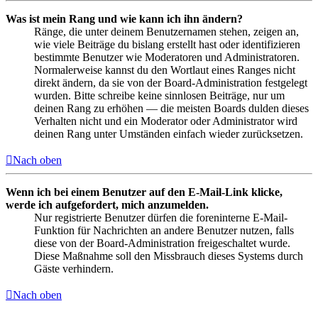
Was ist mein Rang und wie kann ich ihn ändern?
Ränge, die unter deinem Benutzernamen stehen, zeigen an,
wie viele Beiträge du bislang erstellt hast oder identifizieren
bestimmte Benutzer wie Moderatoren und Administratoren.
Normalerweise kannst du den Wortlaut eines Ranges nicht
direkt ändern, da sie von der Board-Administration festgelegt
wurden. Bitte schreibe keine sinnlosen Beiträge, nur um
deinen Rang zu erhöhen — die meisten Boards dulden dieses
Verhalten nicht und ein Moderator oder Administrator wird
deinen Rang unter Umständen einfach wieder zurücksetzen.
Nach oben
Wenn ich bei einem Benutzer auf den E-Mail-Link klicke,
werde ich aufgefordert, mich anzumelden.
Nur registrierte Benutzer dürfen die foreninterne E-Mail-
Funktion für Nachrichten an andere Benutzer nutzen, falls
diese von der Board-Administration freigeschaltet wurde.
Diese Maßnahme soll den Missbrauch dieses Systems durch
Gäste verhindern.
Nach oben