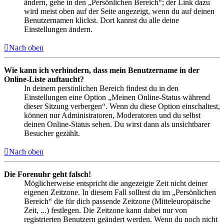
ändern, gehe in den „Persönlichen Bereich“; der Link dazu
wird meist oben auf der Seite angezeigt, wenn du auf deinen
Benutzernamen klickst. Dort kannst du alle deine
Einstellungen ändern.
Nach oben
Wie kann ich verhindern, dass mein Benutzername in der
Online-Liste auftaucht?
In deinem persönlichen Bereich findest du in den
Einstellungen eine Option „Meinen Online-Status während
dieser Sitzung verbergen“. Wenn du diese Option einschaltest,
können nur Administratoren, Moderatoren und du selbst
deinen Online-Status sehen. Du wirst dann als unsichtbarer
Besucher gezählt.
Nach oben
Die Forenuhr geht falsch!
Möglicherweise entspricht die angezeigte Zeit nicht deiner
eigenen Zeitzone. In diesem Fall solltest du im „Persönlichen
Bereich“ die für dich passende Zeitzone (Mitteleuropäische
Zeit, ...) festlegen. Die Zeitzone kann dabei nur von
registrierten Benutzern geändert werden. Wenn du noch nicht