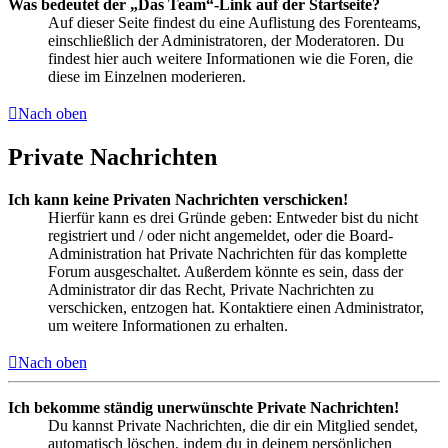
Was bedeutet der „Das Team“-Link auf der Startseite?
Auf dieser Seite findest du eine Auflistung des Forenteams,
einschließlich der Administratoren, der Moderatoren. Du
findest hier auch weitere Informationen wie die Foren, die
diese im Einzelnen moderieren.
Nach oben
Private Nachrichten
Ich kann keine Privaten Nachrichten verschicken!
Hierfür kann es drei Gründe geben: Entweder bist du nicht
registriert und / oder nicht angemeldet, oder die Board-
Administration hat Private Nachrichten für das komplette
Forum ausgeschaltet. Außerdem könnte es sein, dass der
Administrator dir das Recht, Private Nachrichten zu
verschicken, entzogen hat. Kontaktiere einen Administrator,
um weitere Informationen zu erhalten.
Nach oben
Ich bekomme ständig unerwünschte Private Nachrichten!
Du kannst Private Nachrichten, die dir ein Mitglied sendet,
automatisch löschen, indem du in deinem persönlichen