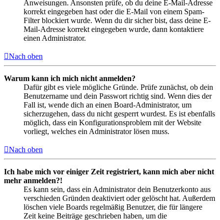
Anweisungen. Ansonsten prüfe, ob du deine E-Mail-Adresse
korrekt eingegeben hast oder die E-Mail von einem Spam-
Filter blockiert wurde. Wenn du dir sicher bist, dass deine E-
Mail-Adresse korrekt eingegeben wurde, dann kontaktiere
einen Administrator.
Nach oben
Warum kann ich mich nicht anmelden?
Dafür gibt es viele mögliche Gründe. Prüfe zunächst, ob dein
Benutzername und dein Passwort richtig sind. Wenn dies der
Fall ist, wende dich an einen Board-Administrator, um
sicherzugehen, dass du nicht gesperrt wurdest. Es ist ebenfalls
möglich, dass ein Konfigurationsproblem mit der Website
vorliegt, welches ein Administrator lösen muss.
Nach oben
Ich habe mich vor einiger Zeit registriert, kann mich aber nicht
mehr anmelden?!
Es kann sein, dass ein Administrator dein Benutzerkonto aus
verschieden Gründen deaktiviert oder gelöscht hat. Außerdem
löschen viele Boards regelmäßig Benutzer, die für längere
Zeit keine Beiträge geschrieben haben, um die