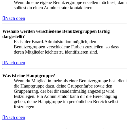
Wenn du eine eigene Benutzergruppe erstellen möchtest, dann
solltest du einen Administrator kontaktieren.
Nach oben
Weshalb werden verschiedene Benutzergruppen farbig
dargestellt?
Es ist der Board-Administration möglich, den
Benutzergruppen verschiedene Farben zuzuteilen, so dass
deren Mitglieder leichter zu identifizieren sind.
Nach oben
Was ist eine Hauptgruppe?
Wenn du Mitglied in mehr als einer Benutzergruppe bist, dient
die Hauptgruppe dazu, deine Gruppenfarbe sowie den
Gruppenrang, der bei dir standardmäßig angezeigt wird,
festzulegen. Ein Administrator kann dir die Berechtigung
geben, deine Hauptgruppe im persönlichen Bereich selbst
festzulegen.
Nach oben