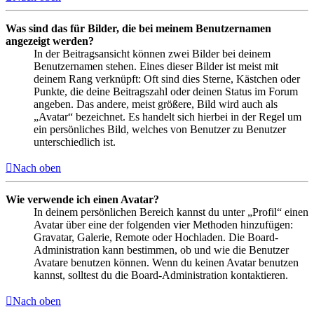
Was sind das für Bilder, die bei meinem Benutzernamen
angezeigt werden?
In der Beitragsansicht können zwei Bilder bei deinem
Benutzernamen stehen. Eines dieser Bilder ist meist mit
deinem Rang verknüpft: Oft sind dies Sterne, Kästchen oder
Punkte, die deine Beitragszahl oder deinen Status im Forum
angeben. Das andere, meist größere, Bild wird auch als
„Avatar“ bezeichnet. Es handelt sich hierbei in der Regel um
ein persönliches Bild, welches von Benutzer zu Benutzer
unterschiedlich ist.
Nach oben
Wie verwende ich einen Avatar?
In deinem persönlichen Bereich kannst du unter „Profil“ einen
Avatar über eine der folgenden vier Methoden hinzufügen:
Gravatar, Galerie, Remote oder Hochladen. Die Board-
Administration kann bestimmen, ob und wie die Benutzer
Avatare benutzen können. Wenn du keinen Avatar benutzen
kannst, solltest du die Board-Administration kontaktieren.
Nach oben