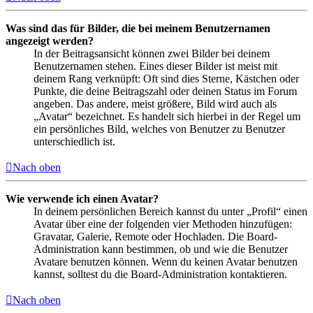
Was sind das für Bilder, die bei meinem Benutzernamen
angezeigt werden?
In der Beitragsansicht können zwei Bilder bei deinem
Benutzernamen stehen. Eines dieser Bilder ist meist mit
deinem Rang verknüpft: Oft sind dies Sterne, Kästchen oder
Punkte, die deine Beitragszahl oder deinen Status im Forum
angeben. Das andere, meist größere, Bild wird auch als
„Avatar“ bezeichnet. Es handelt sich hierbei in der Regel um
ein persönliches Bild, welches von Benutzer zu Benutzer
unterschiedlich ist.
Nach oben
Wie verwende ich einen Avatar?
In deinem persönlichen Bereich kannst du unter „Profil“ einen
Avatar über eine der folgenden vier Methoden hinzufügen:
Gravatar, Galerie, Remote oder Hochladen. Die Board-
Administration kann bestimmen, ob und wie die Benutzer
Avatare benutzen können. Wenn du keinen Avatar benutzen
kannst, solltest du die Board-Administration kontaktieren.
Nach oben