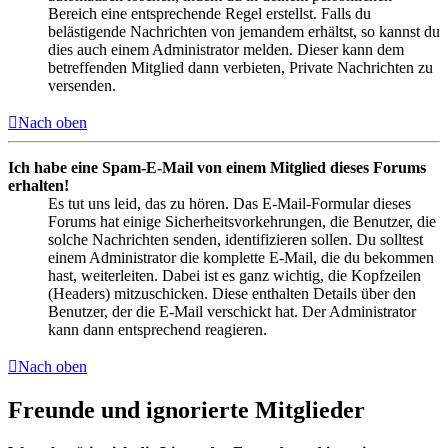
Bereich eine entsprechende Regel erstellst. Falls du
belästigende Nachrichten von jemandem erhältst, so kannst du
dies auch einem Administrator melden. Dieser kann dem
betreffenden Mitglied dann verbieten, Private Nachrichten zu
versenden.
Nach oben
Ich habe eine Spam-E-Mail von einem Mitglied dieses Forums
erhalten!
Es tut uns leid, das zu hören. Das E-Mail-Formular dieses
Forums hat einige Sicherheitsvorkehrungen, die Benutzer, die
solche Nachrichten senden, identifizieren sollen. Du solltest
einem Administrator die komplette E-Mail, die du bekommen
hast, weiterleiten. Dabei ist es ganz wichtig, die Kopfzeilen
(Headers) mitzuschicken. Diese enthalten Details über den
Benutzer, der die E-Mail verschickt hat. Der Administrator
kann dann entsprechend reagieren.
Nach oben
Freunde und ignorierte Mitglieder