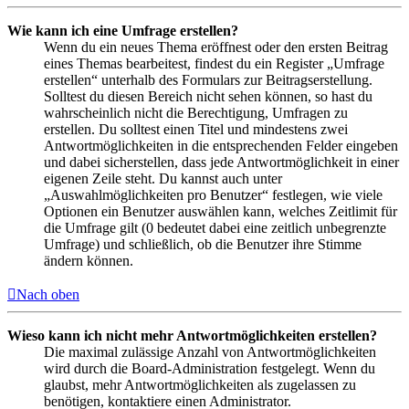
Wie kann ich eine Umfrage erstellen?
Wenn du ein neues Thema eröffnest oder den ersten Beitrag
eines Themas bearbeitest, findest du ein Register „Umfrage
erstellen“ unterhalb des Formulars zur Beitragserstellung.
Solltest du diesen Bereich nicht sehen können, so hast du
wahrscheinlich nicht die Berechtigung, Umfragen zu
erstellen. Du solltest einen Titel und mindestens zwei
Antwortmöglichkeiten in die entsprechenden Felder eingeben
und dabei sicherstellen, dass jede Antwortmöglichkeit in einer
eigenen Zeile steht. Du kannst auch unter
„Auswahlmöglichkeiten pro Benutzer“ festlegen, wie viele
Optionen ein Benutzer auswählen kann, welches Zeitlimit für
die Umfrage gilt (0 bedeutet dabei eine zeitlich unbegrenzte
Umfrage) und schließlich, ob die Benutzer ihre Stimme
ändern können.
Nach oben
Wieso kann ich nicht mehr Antwortmöglichkeiten erstellen?
Die maximal zulässige Anzahl von Antwortmöglichkeiten
wird durch die Board-Administration festgelegt. Wenn du
glaubst, mehr Antwortmöglichkeiten als zugelassen zu
benötigen, kontaktiere einen Administrator.