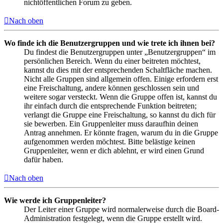
nichtöffentlichen Forum zu geben.
Nach oben
Wo finde ich die Benutzergruppen und wie trete ich ihnen bei?
Du findest die Benutzergruppen unter „Benutzergruppen“ im
persönlichen Bereich. Wenn du einer beitreten möchtest,
kannst du dies mit der entsprechenden Schaltfläche machen.
Nicht alle Gruppen sind allgemein offen. Einige erfordern erst
eine Freischaltung, andere können geschlossen sein und
weitere sogar versteckt. Wenn die Gruppe offen ist, kannst du
ihr einfach durch die entsprechende Funktion beitreten;
verlangt die Gruppe eine Freischaltung, so kannst du dich für
sie bewerben. Ein Gruppenleiter muss daraufhin deinen
Antrag annehmen. Er könnte fragen, warum du in die Gruppe
aufgenommen werden möchtest. Bitte belästige keinen
Gruppenleiter, wenn er dich ablehnt, er wird einen Grund
dafür haben.
Nach oben
Wie werde ich Gruppenleiter?
Der Leiter einer Gruppe wird normalerweise durch die Board-
Administration festgelegt, wenn die Gruppe erstellt wird.