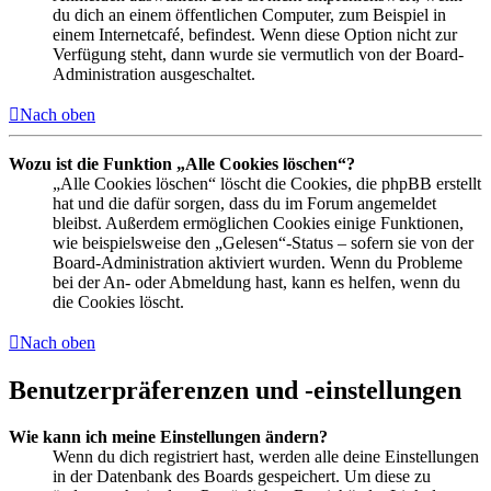
du dich an einem öffentlichen Computer, zum Beispiel in
einem Internetcafé, befindest. Wenn diese Option nicht zur
Verfügung steht, dann wurde sie vermutlich von der Board-
Administration ausgeschaltet.
Nach oben
Wozu ist die Funktion „Alle Cookies löschen“?
„Alle Cookies löschen“ löscht die Cookies, die phpBB erstellt
hat und die dafür sorgen, dass du im Forum angemeldet
bleibst. Außerdem ermöglichen Cookies einige Funktionen,
wie beispielsweise den „Gelesen“-Status – sofern sie von der
Board-Administration aktiviert wurden. Wenn du Probleme
bei der An- oder Abmeldung hast, kann es helfen, wenn du
die Cookies löscht.
Nach oben
Benutzerpräferenzen und -einstellungen
Wie kann ich meine Einstellungen ändern?
Wenn du dich registriert hast, werden alle deine Einstellungen
in der Datenbank des Boards gespeichert. Um diese zu