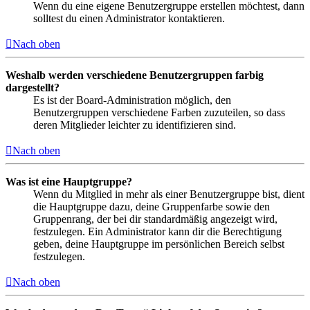
Wenn du eine eigene Benutzergruppe erstellen möchtest, dann
solltest du einen Administrator kontaktieren.
Nach oben
Weshalb werden verschiedene Benutzergruppen farbig
dargestellt?
Es ist der Board-Administration möglich, den
Benutzergruppen verschiedene Farben zuzuteilen, so dass
deren Mitglieder leichter zu identifizieren sind.
Nach oben
Was ist eine Hauptgruppe?
Wenn du Mitglied in mehr als einer Benutzergruppe bist, dient
die Hauptgruppe dazu, deine Gruppenfarbe sowie den
Gruppenrang, der bei dir standardmäßig angezeigt wird,
festzulegen. Ein Administrator kann dir die Berechtigung
geben, deine Hauptgruppe im persönlichen Bereich selbst
festzulegen.
Nach oben