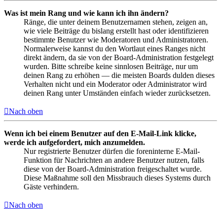
Was ist mein Rang und wie kann ich ihn ändern?
Ränge, die unter deinem Benutzernamen stehen, zeigen an,
wie viele Beiträge du bislang erstellt hast oder identifizieren
bestimmte Benutzer wie Moderatoren und Administratoren.
Normalerweise kannst du den Wortlaut eines Ranges nicht
direkt ändern, da sie von der Board-Administration festgelegt
wurden. Bitte schreibe keine sinnlosen Beiträge, nur um
deinen Rang zu erhöhen — die meisten Boards dulden dieses
Verhalten nicht und ein Moderator oder Administrator wird
deinen Rang unter Umständen einfach wieder zurücksetzen.
Nach oben
Wenn ich bei einem Benutzer auf den E-Mail-Link klicke,
werde ich aufgefordert, mich anzumelden.
Nur registrierte Benutzer dürfen die foreninterne E-Mail-
Funktion für Nachrichten an andere Benutzer nutzen, falls
diese von der Board-Administration freigeschaltet wurde.
Diese Maßnahme soll den Missbrauch dieses Systems durch
Gäste verhindern.
Nach oben