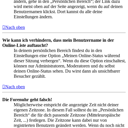
ändern, gehe in den „Persönlichen Bereich“; der Link dazu
wird meist oben auf der Seite angezeigt, wenn du auf deinen
Benutzernamen klickst. Dort kannst du alle deine
Einstellungen ändern.
Nach oben
Wie kann ich verhindern, dass mein Benutzername in der
Online-Liste auftaucht?
In deinem persönlichen Bereich findest du in den
Einstellungen eine Option „Meinen Online-Status während
dieser Sitzung verbergen“. Wenn du diese Option einschaltest,
können nur Administratoren, Moderatoren und du selbst
deinen Online-Status sehen. Du wirst dann als unsichtbarer
Besucher gezählt.
Nach oben
Die Forenuhr geht falsch!
Möglicherweise entspricht die angezeigte Zeit nicht deiner
eigenen Zeitzone. In diesem Fall solltest du im „Persönlichen
Bereich“ die für dich passende Zeitzone (Mitteleuropäische
Zeit, ...) festlegen. Die Zeitzone kann dabei nur von
registrierten Benutzern geändert werden. Wenn du noch nicht