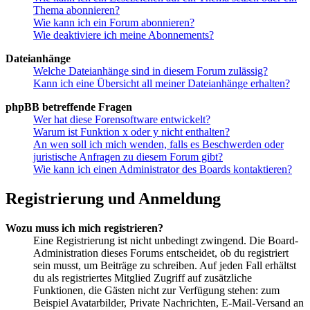
Thema abonnieren?
Wie kann ich ein Forum abonnieren?
Wie deaktiviere ich meine Abonnements?
Dateianhänge
Welche Dateianhänge sind in diesem Forum zulässig?
Kann ich eine Übersicht all meiner Dateianhänge erhalten?
phpBB betreffende Fragen
Wer hat diese Forensoftware entwickelt?
Warum ist Funktion x oder y nicht enthalten?
An wen soll ich mich wenden, falls es Beschwerden oder
juristische Anfragen zu diesem Forum gibt?
Wie kann ich einen Administrator des Boards kontaktieren?
Registrierung und Anmeldung
Wozu muss ich mich registrieren?
Eine Registrierung ist nicht unbedingt zwingend. Die Board-
Administration dieses Forums entscheidet, ob du registriert
sein musst, um Beiträge zu schreiben. Auf jeden Fall erhältst
du als registriertes Mitglied Zugriff auf zusätzliche
Funktionen, die Gästen nicht zur Verfügung stehen: zum
Beispiel Avatarbilder, Private Nachrichten, E-Mail-Versand an