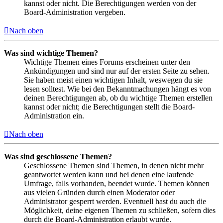
kannst oder nicht. Die Berechtigungen werden von der
Board-Administration vergeben.
Nach oben
Was sind wichtige Themen?
Wichtige Themen eines Forums erscheinen unter den
Ankündigungen und sind nur auf der ersten Seite zu sehen.
Sie haben meist einen wichtigen Inhalt, weswegen du sie
lesen solltest. Wie bei den Bekanntmachungen hängt es von
deinen Berechtigungen ab, ob du wichtige Themen erstellen
kannst oder nicht; die Berechtigungen stellt die Board-
Administration ein.
Nach oben
Was sind geschlossene Themen?
Geschlossene Themen sind Themen, in denen nicht mehr
geantwortet werden kann und bei denen eine laufende
Umfrage, falls vorhanden, beendet wurde. Themen können
aus vielen Gründen durch einen Moderator oder
Administrator gesperrt werden. Eventuell hast du auch die
Möglichkeit, deine eigenen Themen zu schließen, sofern dies
durch die Board-Administration erlaubt wurde.