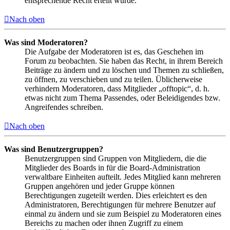
entsprechende Recht erteilt wurde.
Nach oben
Was sind Moderatoren?
Die Aufgabe der Moderatoren ist es, das Geschehen im
Forum zu beobachten. Sie haben das Recht, in ihrem Bereich
Beiträge zu ändern und zu löschen und Themen zu schließen,
zu öffnen, zu verschieben und zu teilen. Üblicherweise
verhindern Moderatoren, dass Mitglieder „offtopic“, d. h.
etwas nicht zum Thema Passendes, oder Beleidigendes bzw.
Angreifendes schreiben.
Nach oben
Was sind Benutzergruppen?
Benutzergruppen sind Gruppen von Mitgliedern, die die
Mitglieder des Boards in für die Board-Administration
verwaltbare Einheiten aufteilt. Jedes Mitglied kann mehreren
Gruppen angehören und jeder Gruppe können
Berechtigungen zugeteilt werden. Dies erleichtert es den
Administratoren, Berechtigungen für mehrere Benutzer auf
einmal zu ändern und sie zum Beispiel zu Moderatoren eines
Bereichs zu machen oder ihnen Zugriff zu einem