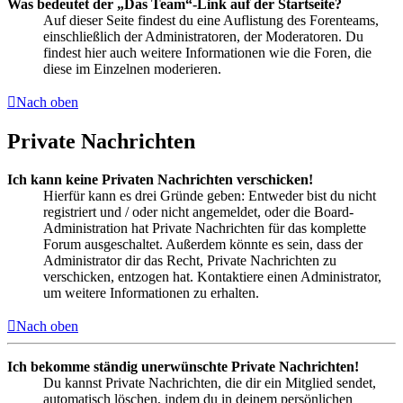
Was bedeutet der „Das Team“-Link auf der Startseite?
Auf dieser Seite findest du eine Auflistung des Forenteams,
einschließlich der Administratoren, der Moderatoren. Du
findest hier auch weitere Informationen wie die Foren, die
diese im Einzelnen moderieren.
Nach oben
Private Nachrichten
Ich kann keine Privaten Nachrichten verschicken!
Hierfür kann es drei Gründe geben: Entweder bist du nicht
registriert und / oder nicht angemeldet, oder die Board-
Administration hat Private Nachrichten für das komplette
Forum ausgeschaltet. Außerdem könnte es sein, dass der
Administrator dir das Recht, Private Nachrichten zu
verschicken, entzogen hat. Kontaktiere einen Administrator,
um weitere Informationen zu erhalten.
Nach oben
Ich bekomme ständig unerwünschte Private Nachrichten!
Du kannst Private Nachrichten, die dir ein Mitglied sendet,
automatisch löschen, indem du in deinem persönlichen