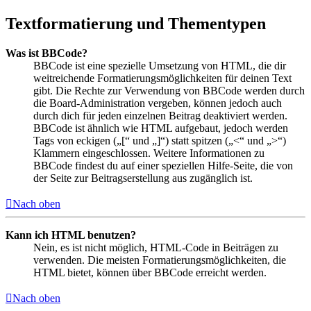
Textformatierung und Thementypen
Was ist BBCode?
BBCode ist eine spezielle Umsetzung von HTML, die dir
weitreichende Formatierungsmöglichkeiten für deinen Text
gibt. Die Rechte zur Verwendung von BBCode werden durch
die Board-Administration vergeben, können jedoch auch
durch dich für jeden einzelnen Beitrag deaktiviert werden.
BBCode ist ähnlich wie HTML aufgebaut, jedoch werden
Tags von eckigen („[“ und „]“) statt spitzen („<“ und „>“)
Klammern eingeschlossen. Weitere Informationen zu
BBCode findest du auf einer speziellen Hilfe-Seite, die von
der Seite zur Beitragserstellung aus zugänglich ist.
Nach oben
Kann ich HTML benutzen?
Nein, es ist nicht möglich, HTML-Code in Beiträgen zu
verwenden. Die meisten Formatierungsmöglichkeiten, die
HTML bietet, können über BBCode erreicht werden.
Nach oben