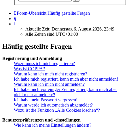
Suche
Foren-Übersicht
Häufig gestellte Fragen
Suche
Aktuelle Zeit: Donnerstag 6. August 2026, 23:49
Alle Zeiten sind
UTC+01:00
Häufig gestellte Fragen
Registrierung und Anmeldung
Wozu muss ich mich registrieren?
Was ist COPPA?
Warum kann ich mich nicht registrieren?
Ich habe mich registriert, kann mich aber nicht anmelden!
Warum kann ich mich nicht anmelden?
Ich habe mich vor einiger Zeit registriert, kann mich aber
nicht mehr anmelden?!
Ich habe mein Passwort vergessen!
Warum werde ich automatisch abgemeldet?
Wozu ist die Funktion „Alle Cookies löschen“?
Benutzerpräferenzen und -einstellungen
Wie kann ich meine Einstellungen ändern?