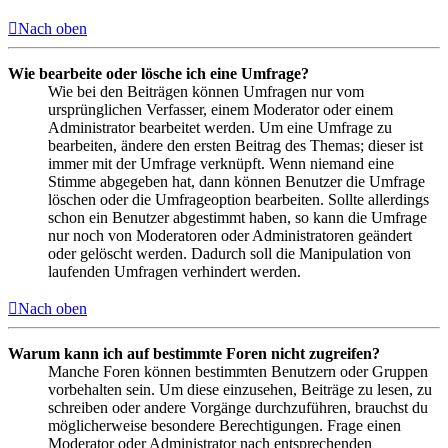
Nach oben
Wie bearbeite oder lösche ich eine Umfrage?
Wie bei den Beiträgen können Umfragen nur vom
ursprünglichen Verfasser, einem Moderator oder einem
Administrator bearbeitet werden. Um eine Umfrage zu
bearbeiten, ändere den ersten Beitrag des Themas; dieser ist
immer mit der Umfrage verknüpft. Wenn niemand eine
Stimme abgegeben hat, dann können Benutzer die Umfrage
löschen oder die Umfrageoption bearbeiten. Sollte allerdings
schon ein Benutzer abgestimmt haben, so kann die Umfrage
nur noch von Moderatoren oder Administratoren geändert
oder gelöscht werden. Dadurch soll die Manipulation von
laufenden Umfragen verhindert werden.
Nach oben
Warum kann ich auf bestimmte Foren nicht zugreifen?
Manche Foren können bestimmten Benutzern oder Gruppen
vorbehalten sein. Um diese einzusehen, Beiträge zu lesen, zu
schreiben oder andere Vorgänge durchzuführen, brauchst du
möglicherweise besondere Berechtigungen. Frage einen
Moderator oder Administrator nach entsprechenden