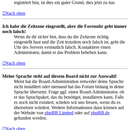
registriert bist, ist dies ein guter Grund, dies jetzt zu tun.
Nach oben
Ich habe die Zeitzone eingestellt, aber die Forenuhr geht immer
noch falsch!
Wenn du dir sicher bist, dass du die Zeitzone richtig
eingestellt hast und die Zeit trotzdem noch falsch ist, geht die
Uhr des Servers vermutlich falsch. Kontaktiere einen
Administrator, damit er das Problem beheben kann.
Nach oben
Meine Sprache steht auf diesem Board nicht zur Auswahl!
Meist hat die Board-Administration entweder deine Sprache
nicht installiert oder niemand hat das Forum bislang in deine
Sprache übersetzt. Frage ggf. einen Board-Administrator, ob
er das Sprachpaket, das du benötigst, installieren kann. Falls
es noch nicht existiert, würden wir uns freuen, wenn du es
übersetzen würdest. Weitere Informationen dazu können auf
der Website von
phpBB Limited
oder auf
phpBB.de
gefunden werden.
Nach oben