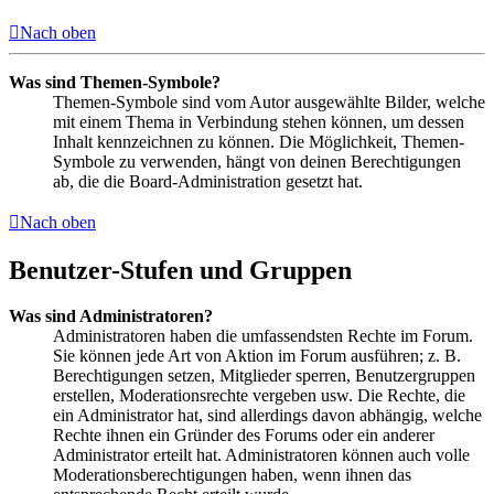
Nach oben
Was sind Themen-Symbole?
Themen-Symbole sind vom Autor ausgewählte Bilder, welche
mit einem Thema in Verbindung stehen können, um dessen
Inhalt kennzeichnen zu können. Die Möglichkeit, Themen-
Symbole zu verwenden, hängt von deinen Berechtigungen
ab, die die Board-Administration gesetzt hat.
Nach oben
Benutzer-Stufen und Gruppen
Was sind Administratoren?
Administratoren haben die umfassendsten Rechte im Forum.
Sie können jede Art von Aktion im Forum ausführen; z. B.
Berechtigungen setzen, Mitglieder sperren, Benutzergruppen
erstellen, Moderationsrechte vergeben usw. Die Rechte, die
ein Administrator hat, sind allerdings davon abhängig, welche
Rechte ihnen ein Gründer des Forums oder ein anderer
Administrator erteilt hat. Administratoren können auch volle
Moderationsberechtigungen haben, wenn ihnen das