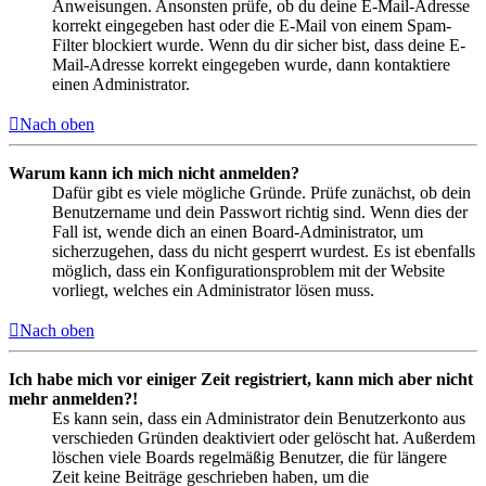
Anweisungen. Ansonsten prüfe, ob du deine E-Mail-Adresse
korrekt eingegeben hast oder die E-Mail von einem Spam-
Filter blockiert wurde. Wenn du dir sicher bist, dass deine E-
Mail-Adresse korrekt eingegeben wurde, dann kontaktiere
einen Administrator.
Nach oben
Warum kann ich mich nicht anmelden?
Dafür gibt es viele mögliche Gründe. Prüfe zunächst, ob dein
Benutzername und dein Passwort richtig sind. Wenn dies der
Fall ist, wende dich an einen Board-Administrator, um
sicherzugehen, dass du nicht gesperrt wurdest. Es ist ebenfalls
möglich, dass ein Konfigurationsproblem mit der Website
vorliegt, welches ein Administrator lösen muss.
Nach oben
Ich habe mich vor einiger Zeit registriert, kann mich aber nicht
mehr anmelden?!
Es kann sein, dass ein Administrator dein Benutzerkonto aus
verschieden Gründen deaktiviert oder gelöscht hat. Außerdem
löschen viele Boards regelmäßig Benutzer, die für längere
Zeit keine Beiträge geschrieben haben, um die