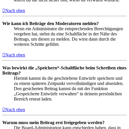
Nach oben
Wie kann ich Beiträge den Moderatoren melden?
Wenn ein Administrator die entsprechenden Berechtigungen
vergeben hat, siehst du eine Schaltfläche in der Nähe des
Beitrags, um diesen zu melden. Du wirst dann durch die
weiteren Schritte geführt.
Nach oben
Was bewirkt die „Speichern“-Schaltfläche beim Schreiben eines
Beitrags?
Hiermit kannst du die geschriebene Entwürfe speichern und
zu einem späteren Zeitpunkt vervollständigen und absenden.
Den gesicherten Beitrag kannst du mit der Funktion
„Gespeicherte Entwürfe verwalten“ in deinem persönlichen
Bereich erneut laden.
Nach oben
Warum muss mein Beitrag erst freigegeben werden?
Die Board-Administration kann entschieden haben, dass in