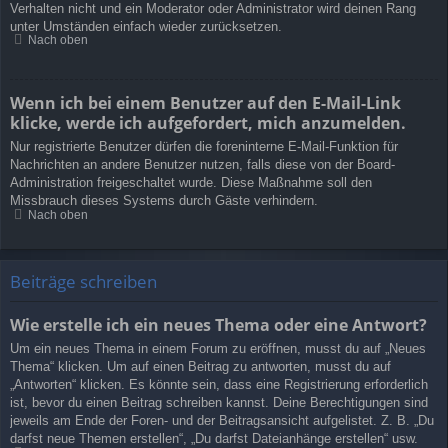
Verhalten nicht und ein Moderator oder Administrator wird deinen Rang
unter Umständen einfach wieder zurücksetzen.
Nach oben
Wenn ich bei einem Benutzer auf den E-Mail-Link
klicke, werde ich aufgefordert, mich anzumelden.
Nur registrierte Benutzer dürfen die foreninterne E-Mail-Funktion für
Nachrichten an andere Benutzer nutzen, falls diese von der Board-
Administration freigeschaltet wurde. Diese Maßnahme soll den
Missbrauch dieses Systems durch Gäste verhindern.
Nach oben
Beiträge schreiben
Wie erstelle ich ein neues Thema oder eine Antwort?
Um ein neues Thema in einem Forum zu eröffnen, musst du auf „Neues
Thema“ klicken. Um auf einen Beitrag zu antworten, musst du auf
„Antworten“ klicken. Es könnte sein, dass eine Registrierung erforderlich
ist, bevor du einen Beitrag schreiben kannst. Deine Berechtigungen sind
jeweils am Ende der Foren- und der Beitragsansicht aufgelistet. Z. B. „Du
darfst neue Themen erstellen“, „Du darfst Dateianhänge erstellen“ usw.