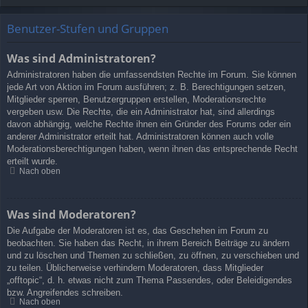
Benutzer-Stufen und Gruppen
Was sind Administratoren?
Administratoren haben die umfassendsten Rechte im Forum. Sie können
jede Art von Aktion im Forum ausführen; z. B. Berechtigungen setzen,
Mitglieder sperren, Benutzergruppen erstellen, Moderationsrechte
vergeben usw. Die Rechte, die ein Administrator hat, sind allerdings
davon abhängig, welche Rechte ihnen ein Gründer des Forums oder ein
anderer Administrator erteilt hat. Administratoren können auch volle
Moderationsberechtigungen haben, wenn ihnen das entsprechende Recht
erteilt wurde.
Nach oben
Was sind Moderatoren?
Die Aufgabe der Moderatoren ist es, das Geschehen im Forum zu
beobachten. Sie haben das Recht, in ihrem Bereich Beiträge zu ändern
und zu löschen und Themen zu schließen, zu öffnen, zu verschieben und
zu teilen. Üblicherweise verhindern Moderatoren, dass Mitglieder
„offtopic“, d. h. etwas nicht zum Thema Passendes, oder Beleidigendes
bzw. Angreifendes schreiben.
Nach oben