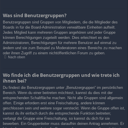
Was sind Benutzergruppen?
Benutzergruppen sind Gruppen von Mitgliedern, die die Mitglieder des
Boards in für die Board-Administration verwaltbare Einheiten aufteilt.
Jedes Mitglied kann mehreren Gruppen angehören und jeder Gruppe
können Berechtigungen zugeteilt werden. Dies erleichtert es den
Administratoren, Berechtigungen für mehrere Benutzer auf einmal zu
ändern und sie zum Beispiel zu Moderatoren eines Bereichs zu machen
oder ihnen Zugriff zu einem nichtöffentlichen Forum zu geben.
Nach oben
Wo finde ich die Benutzergruppen und wie trete ich
ihnen bei?
Du findest die Benutzergruppen unter „Benutzergruppen“ im persönlichen
Bereich. Wenn du einer beitreten möchtest, kannst du dies mit der
entsprechenden Schaltfläche machen. Nicht alle Gruppen sind allgemein
offen. Einige erfordern erst eine Freischaltung, andere können
geschlossen sein und weitere sogar versteckt. Wenn die Gruppe offen ist,
kannst du ihr einfach durch die entsprechende Funktion beitreten;
verlangt die Gruppe eine Freischaltung, so kannst du dich für sie
bewerben. Ein Gruppenleiter muss daraufhin deinen Antrag annehmen. Er