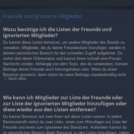
Freunde und ignorierte Mitglieder
Wozu benötige ich die Listen der Freunde und
ignorierten Mitglieder?
Du kannst diese Listen benutzen, um andere Mitglieder des Boards zu
verwalten. Mitglieder, die du deiner Freundesliste hinzufügst, werden in
deinem persönlichen Bereich für den schnellen Zugriff aufgelistet. Du
siehst dort deren Onlinestatus und kannst ihnen schnell eine Private
Nachricht senden. Abhängig von dem Style, den du verwendest, können
Beiträge deiner Freunde auch hervorgehoben sein. Wenn du einen
Benutzer ignorierst, dann siehst du seine Beiträge standardmäßig nicht.
Nach oben
Wie kann ich Mitglieder zur Liste der Freunde oder
zur Liste der ignorierten Mitglieder hinzufügen oder
diese wieder aus den Listen entfernen?
Du kannst Benutzer auf zwei Arten auf diese Listen setzen: In jedem
Benutzerprofil siehst du zwei Links: einen zum Hinzufügen zur Liste der
Freunde und einen zum Ignorieren des Benutzers. Außerdem kannst du
im persönlichen Bereich direkt Benutzer zu den Listen hinzufügen, indem