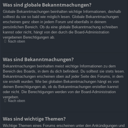
Was sind globale Bekanntmachungen?
Globale Bekanntmachungen beinhalten wichtige Informationen, deshalb
solltest du sie so bald wie möglich lesen. Globale Bekanntmachungen
erscheinen ganz oben in jedem Forum und ebenfalls in deinem
persönlichen Bereich. Ob du eine globale Bekanntmachung schreiben
kannst oder nicht, hängt von den durch die Board-Administration
vergebenen Berechtigungen ab.
Nach oben
Was sind Bekanntmachungen?
Bekanntmachungen beinhalten meist wichtige Informationen zu dem
Bereich des Boards, in dem du dich befindest. Du solltest sie stets lesen.
Bekanntmachungen erscheinen oben auf jeder Seite des Forums, in dem
sie erstellt wurden. Wie bei globalen Bekanntmachungen hängt es von
deinen Berechtigungen ab, ob du Bekanntmachungen erstellen kannst
oder nicht. Die Berechtigungen werden von der Board-Administration
vergeben.
Nach oben
Was sind wichtige Themen?
Wichtige Themen eines Forums erscheinen unter den Ankündigungen und