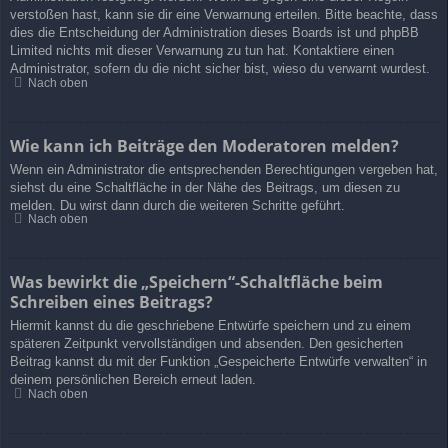
verstoßen hast, kann sie dir eine Verwarnung erteilen. Bitte beachte, dass
dies die Entscheidung der Administration dieses Boards ist und phpBB
Limited nichts mit dieser Verwarnung zu tun hat. Kontaktiere einen
Administrator, sofern du die nicht sicher bist, wieso du verwarnt wurdest.
Nach oben
Wie kann ich Beiträge den Moderatoren melden?
Wenn ein Administrator die entsprechenden Berechtigungen vergeben hat,
siehst du eine Schaltfläche in der Nähe des Beitrags, um diesen zu
melden. Du wirst dann durch die weiteren Schritte geführt.
Nach oben
Was bewirkt die „Speichern“-Schaltfläche beim
Schreiben eines Beitrags?
Hiermit kannst du die geschriebene Entwürfe speichern und zu einem
späteren Zeitpunkt vervollständigen und absenden. Den gesicherten
Beitrag kannst du mit der Funktion „Gespeicherte Entwürfe verwalten“ in
deinem persönlichen Bereich erneut laden.
Nach oben