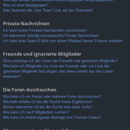
Was ist eine Hauptgruppe?
Was bedeutet der „Das Team“-Link auf der Startseite?
Private Nachrichten
Ich kann keine Privaten Nachrichten verschicken!
Ich bekomme ständig unerwünschte Private Nachrichten!
Ich habe eine Spam-E-Mail von einem Mitglied dieses Forums erhalten!
Freunde und ignorierte Mitglieder
Wozu benötige ich die Listen der Freunde und ignorierten Mitglieder?
Wie kann ich Mitglieder zur Liste der Freunde oder zur Liste der
ignorierten Mitglieder hinzufügen oder diese wieder aus den Listen
entfernen?
Die Foren durchsuchen
Wie kann ich ein Forum oder mehrere Foren durchsuchen?
Weshalb erhalte ich bei der Suche keine Ergebnisse?
Warum bekomme ich bei der Suche eine leere Seite?
Wie kann ich nach Mitgliedern suchen?
Wie kann ich meine eigenen Beiträge und Themen finden?