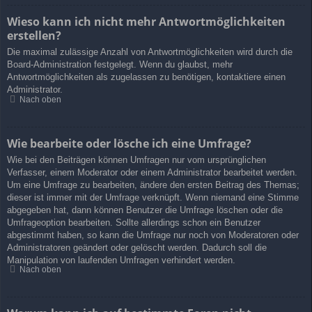
Wieso kann ich nicht mehr Antwortmöglichkeiten
erstellen?
Die maximal zulässige Anzahl von Antwortmöglichkeiten wird durch die
Board-Administration festgelegt. Wenn du glaubst, mehr
Antwortmöglichkeiten als zugelassen zu benötigen, kontaktiere einen
Administrator.
Nach oben
Wie bearbeite oder lösche ich eine Umfrage?
Wie bei den Beiträgen können Umfragen nur vom ursprünglichen
Verfasser, einem Moderator oder einem Administrator bearbeitet werden.
Um eine Umfrage zu bearbeiten, ändere den ersten Beitrag des Themas;
dieser ist immer mit der Umfrage verknüpft. Wenn niemand eine Stimme
abgegeben hat, dann können Benutzer die Umfrage löschen oder die
Umfrageoption bearbeiten. Sollte allerdings schon ein Benutzer
abgestimmt haben, so kann die Umfrage nur noch von Moderatoren oder
Administratoren geändert oder gelöscht werden. Dadurch soll die
Manipulation von laufenden Umfragen verhindert werden.
Nach oben