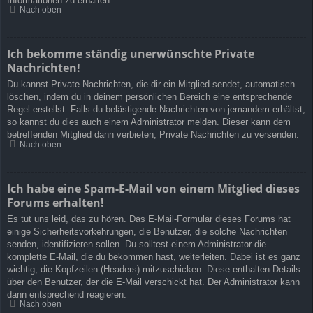
Informationen zu erhalten.
Nach oben
Ich bekomme ständig unerwünschte Private
Nachrichten!
Du kannst Private Nachrichten, die dir ein Mitglied sendet, automatisch
löschen, indem du in deinem persönlichen Bereich eine entsprechende
Regel erstellst. Falls du belästigende Nachrichten von jemandem erhältst,
so kannst du dies auch einem Administrator melden. Dieser kann dem
betreffenden Mitglied dann verbieten, Private Nachrichten zu versenden.
Nach oben
Ich habe eine Spam-E-Mail von einem Mitglied dieses
Forums erhalten!
Es tut uns leid, das zu hören. Das E-Mail-Formular dieses Forums hat
einige Sicherheitsvorkehrungen, die Benutzer, die solche Nachrichten
senden, identifizieren sollen. Du solltest einem Administrator die
komplette E-Mail, die du bekommen hast, weiterleiten. Dabei ist es ganz
wichtig, die Kopfzeilen (Headers) mitzuschicken. Diese enthalten Details
über den Benutzer, der die E-Mail verschickt hat. Der Administrator kann
dann entsprechend reagieren.
Nach oben