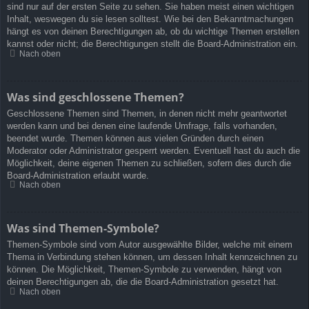
sind nur auf der ersten Seite zu sehen. Sie haben meist einen wichtigen
Inhalt, weswegen du sie lesen solltest. Wie bei den Bekanntmachungen
hängt es von deinen Berechtigungen ab, ob du wichtige Themen erstellen
kannst oder nicht; die Berechtigungen stellt die Board-Administration ein.
Nach oben
Was sind geschlossene Themen?
Geschlossene Themen sind Themen, in denen nicht mehr geantwortet
werden kann und bei denen eine laufende Umfrage, falls vorhanden,
beendet wurde. Themen können aus vielen Gründen durch einen
Moderator oder Administrator gesperrt werden. Eventuell hast du auch die
Möglichkeit, deine eigenen Themen zu schließen, sofern dies durch die
Board-Administration erlaubt wurde.
Nach oben
Was sind Themen-Symbole?
Themen-Symbole sind vom Autor ausgewählte Bilder, welche mit einem
Thema in Verbindung stehen können, um dessen Inhalt kennzeichnen zu
können. Die Möglichkeit, Themen-Symbole zu verwenden, hängt von
deinen Berechtigungen ab, die die Board-Administration gesetzt hat.
Nach oben