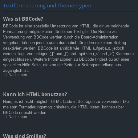
Textformatierung und Thementypen
Was ist BBCode?
BBCode ist eine spezielle Umsetzung von HTML, die dir weitreichende
Formatierungsmöglichkeiten für deinen Text gibt. Die Rechte zur
Verwendung von BBCode werden durch die Board-Administration
vergeben, können jedoch auch durch dich für jeden einzelnen Beitrag
deaktiviert werden. BBCode ist ähnlich wie HTML aufgebaut, jedoch
werden Tags von eckigen („[“ und „]“) statt spitzen („<“ und „>“) Klammern
eingeschlossen. Weitere Informationen zu BBCode findest du auf einer
speziellen Hilfe-Seite, die von der Seite zur Beitragserstellung aus
zugänglich ist.
Nach oben
Kann ich HTML benutzen?
Nein, es ist nicht möglich, HTML-Code in Beiträgen zu verwenden. Die
meisten Formatierungsmöglichkeiten, die HTML bietet, können über
BBCode erreicht werden.
Nach oben
Was sind Smilies?