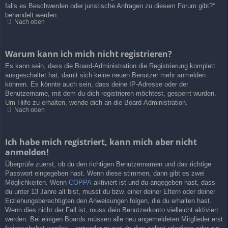
falls es Beschwerden oder juristische Anfragen zu diesem Forum gibt?“
behandelt werden.
Nach oben
Warum kann ich mich nicht registrieren?
Es kann sein, dass die Board-Administration die Registrierung komplett
ausgeschaltet hat, damit sich keine neuen Benutzer mehr anmelden
können. Es könnte auch sein, dass deine IP-Adresse oder der
Benutzername, mit dem du dich registrieren möchtest, gesperrt wurden.
Um Hilfe zu erhalten, wende dich an die Board-Administration.
Nach oben
Ich habe mich registriert, kann mich aber nicht
anmelden!
Überprüfe zuerst, ob du den richtigen Benutzernamen und das richtige
Passwort eingegeben hast. Wenn diese stimmen, dann gibt es zwei
Möglichkeiten. Wenn
COPPA
aktiviert ist und du angegeben hast, dass
du unter 13 Jahre alt bist, musst du bzw. einer deiner Eltern oder deiner
Erziehungsberechtigten den Anweisungen folgen, die du erhalten hast.
Wenn dies nicht der Fall ist, muss dein Benutzerkonto vielleicht aktiviert
werden. Bei einigen Boards müssen alle neu angemeldeten Mitglieder erst