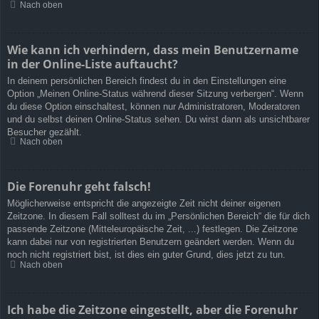
Nach oben
Wie kann ich verhindern, dass mein Benutzername
in der Online-Liste auftaucht?
In deinem persönlichen Bereich findest du in den Einstellungen eine
Option „Meinen Online-Status während dieser Sitzung verbergen“. Wenn
du diese Option einschaltest, können nur Administratoren, Moderatoren
und du selbst deinen Online-Status sehen. Du wirst dann als unsichtbarer
Besucher gezählt.
Nach oben
Die Forenuhr geht falsch!
Möglicherweise entspricht die angezeigte Zeit nicht deiner eigenen
Zeitzone. In diesem Fall solltest du im „Persönlichen Bereich“ die für dich
passende Zeitzone (Mitteleuropäische Zeit, ...) festlegen. Die Zeitzone
kann dabei nur von registrierten Benutzern geändert werden. Wenn du
noch nicht registriert bist, ist dies ein guter Grund, dies jetzt zu tun.
Nach oben
Ich habe die Zeitzone eingestellt, aber die Forenuhr