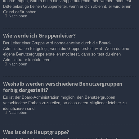
könnte fragen, warum du in die Gruppe aufgenommen werden möchtest.
Bitte belästige keinen Gruppenleiter, wenn er dich ablehnt, er wird einen
Grund dafür haben.
Nach oben
Wie werde ich Gruppenleiter?
Der Leiter einer Gruppe wird normalerweise durch die Board-
Administration festgelegt, wenn die Gruppe erstellt wird. Wenn du eine
eigene Benutzergruppe erstellen möchtest, dann solltest du einen
Administrator kontaktieren.
Nach oben
Weshalb werden verschiedene Benutzergruppen
farbig dargestellt?
Es ist der Board-Administration möglich, den Benutzergruppen
verschiedene Farben zuzuteilen, so dass deren Mitglieder leichter zu
identifizieren sind.
Nach oben
Was ist eine Hauptgruppe?