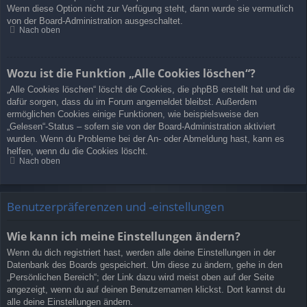
Wenn diese Option nicht zur Verfügung steht, dann wurde sie vermutlich
von der Board-Administration ausgeschaltet.
Nach oben
Wozu ist die Funktion „Alle Cookies löschen“?
„Alle Cookies löschen“ löscht die Cookies, die phpBB erstellt hat und die
dafür sorgen, dass du im Forum angemeldet bleibst. Außerdem
ermöglichen Cookies einige Funktionen, wie beispielsweise den
„Gelesen“-Status – sofern sie von der Board-Administration aktiviert
wurden. Wenn du Probleme bei der An- oder Abmeldung hast, kann es
helfen, wenn du die Cookies löscht.
Nach oben
Benutzerpräferenzen und -einstellungen
Wie kann ich meine Einstellungen ändern?
Wenn du dich registriert hast, werden alle deine Einstellungen in der
Datenbank des Boards gespeichert. Um diese zu ändern, gehe in den
„Persönlichen Bereich“; der Link dazu wird meist oben auf der Seite
angezeigt, wenn du auf deinen Benutzernamen klickst. Dort kannst du
alle deine Einstellungen ändern.