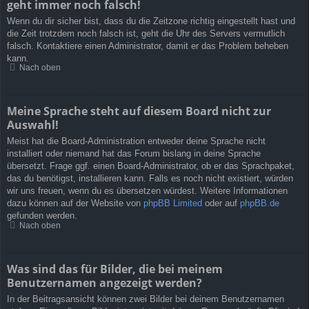
geht immer noch falsch!
Wenn du dir sicher bist, dass du die Zeitzone richtig eingestellt hast und
die Zeit trotzdem noch falsch ist, geht die Uhr des Servers vermutlich
falsch. Kontaktiere einen Administrator, damit er das Problem beheben
kann.
Nach oben
Meine Sprache steht auf diesem Board nicht zur
Auswahl!
Meist hat die Board-Administration entweder deine Sprache nicht
installiert oder niemand hat das Forum bislang in deine Sprache
übersetzt. Frage ggf. einen Board-Administrator, ob er das Sprachpaket,
das du benötigst, installieren kann. Falls es noch nicht existiert, würden
wir uns freuen, wenn du es übersetzen würdest. Weitere Informationen
dazu können auf der Website von
phpBB Limited
oder auf
phpBB.de
gefunden werden.
Nach oben
Was sind das für Bilder, die bei meinem
Benutzernamen angezeigt werden?
In der Beitragsansicht können zwei Bilder bei deinem Benutzernamen