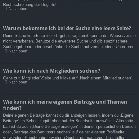
Rechtschreibung der Begriffe!
Nach oben
Warum bekomme ich bei der Suche eine leere Seite?
Deine Suche lieferte zu viele Ergebnisse, somit konnte der Webserver sie
nicht verarbeiten. Benutze die erweiterte Suche und gib spezifischere
Suchbegriffe ein oder beschränke die Suche auf verschiedene Unterforen.
Nach oben
Wie kann ich nach Mitgliedern suchen?
Gehe zur „Mitglieder“-Seite und klicke auf „Nach einem Mitglied suchen“.
Nach oben
Wie kann ich meine eigenen Beiträge und Themen
finden?
Deine eigenen Beiträge kannst du dir anzeigen lassen, indem du „Eigene
Beiträge“ im Schnellzugriff oben auf der Boardseite auswählst. Alternativ
kannst du auch „Deine Beiträge anzeigen“ in deinem persönlichen Bereich
oder „Beiträge des Benutzers suchen“ auf deiner eigenen Profilseite
verwenden. Benutze die erweiterte Suche, um nach von dir erstellen