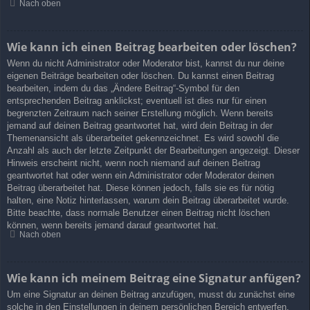
Nach oben
Wie kann ich einen Beitrag bearbeiten oder löschen?
Wenn du nicht Administrator oder Moderator bist, kannst du nur deine
eigenen Beiträge bearbeiten oder löschen. Du kannst einen Beitrag
bearbeiten, indem du das „Ändere Beitrag“-Symbol für den
entsprechenden Beitrag anklickst; eventuell ist dies nur für einen
begrenzten Zeitraum nach seiner Erstellung möglich. Wenn bereits
jemand auf deinen Beitrag geantwortet hat, wird dein Beitrag in der
Themenansicht als überarbeitet gekennzeichnet. Es wird sowohl die
Anzahl als auch der letzte Zeitpunkt der Bearbeitungen angezeigt. Dieser
Hinweis erscheint nicht, wenn noch niemand auf deinen Beitrag
geantwortet hat oder wenn ein Administrator oder Moderator deinen
Beitrag überarbeitet hat. Diese können jedoch, falls sie es für nötig
halten, eine Notiz hinterlassen, warum dein Beitrag überarbeitet wurde.
Bitte beachte, dass normale Benutzer einen Beitrag nicht löschen
können, wenn bereits jemand darauf geantwortet hat.
Nach oben
Wie kann ich meinem Beitrag eine Signatur anfügen?
Um eine Signatur an deinen Beitrag anzufügen, musst du zunächst eine
solche in den Einstellungen in deinem persönlichen Bereich entwerfen.