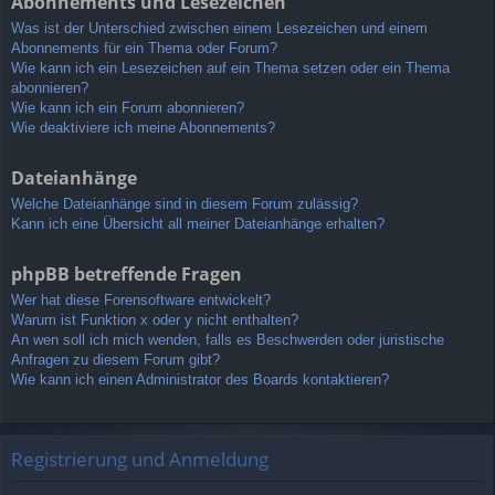
Abonnements und Lesezeichen
Was ist der Unterschied zwischen einem Lesezeichen und einem
Abonnements für ein Thema oder Forum?
Wie kann ich ein Lesezeichen auf ein Thema setzen oder ein Thema
abonnieren?
Wie kann ich ein Forum abonnieren?
Wie deaktiviere ich meine Abonnements?
Dateianhänge
Welche Dateianhänge sind in diesem Forum zulässig?
Kann ich eine Übersicht all meiner Dateianhänge erhalten?
phpBB betreffende Fragen
Wer hat diese Forensoftware entwickelt?
Warum ist Funktion x oder y nicht enthalten?
An wen soll ich mich wenden, falls es Beschwerden oder juristische
Anfragen zu diesem Forum gibt?
Wie kann ich einen Administrator des Boards kontaktieren?
Registrierung und Anmeldung