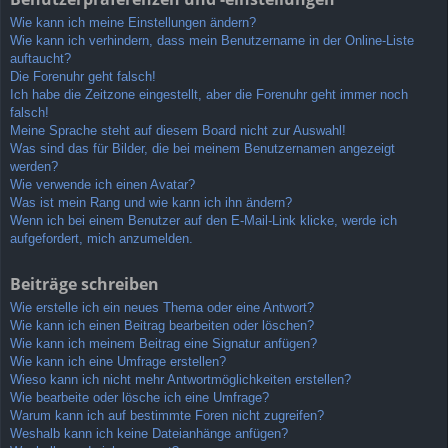
Wie kann ich meine Einstellungen ändern?
Wie kann ich verhindern, dass mein Benutzername in der Online-Liste
auftaucht?
Die Forenuhr geht falsch!
Ich habe die Zeitzone eingestellt, aber die Forenuhr geht immer noch
falsch!
Meine Sprache steht auf diesem Board nicht zur Auswahl!
Was sind das für Bilder, die bei meinem Benutzernamen angezeigt
werden?
Wie verwende ich einen Avatar?
Was ist mein Rang und wie kann ich ihn ändern?
Wenn ich bei einem Benutzer auf den E-Mail-Link klicke, werde ich
aufgefordert, mich anzumelden.
Beiträge schreiben
Wie erstelle ich ein neues Thema oder eine Antwort?
Wie kann ich einen Beitrag bearbeiten oder löschen?
Wie kann ich meinem Beitrag eine Signatur anfügen?
Wie kann ich eine Umfrage erstellen?
Wieso kann ich nicht mehr Antwortmöglichkeiten erstellen?
Wie bearbeite oder lösche ich eine Umfrage?
Warum kann ich auf bestimmte Foren nicht zugreifen?
Weshalb kann ich keine Dateianhänge anfügen?