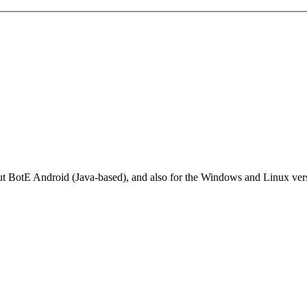
 about BotE Android (Java-based), and also for the Windows and Linux v