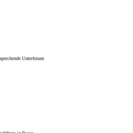
entsprechende Unterforum