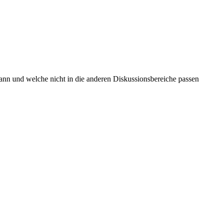
kann und welche nicht in die anderen Diskussionsbereiche passen