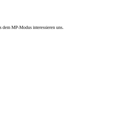
aus dem MP-Modus interessieren uns.