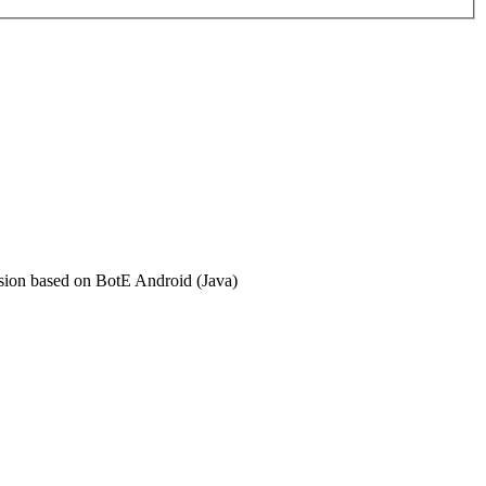
ersion based on BotE Android (Java)