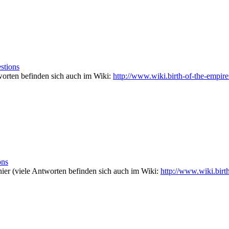
stions
worten befinden sich auch im Wiki:
http://www.wiki.birth-of-the-empire
ons
 hier (viele Antworten befinden sich auch im Wiki:
http://www.wiki.birt